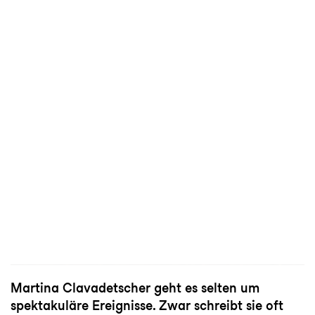
© Lucas Ziegler
Martina Clavadetscher geht es selten um
spektakuläre Ereignisse. Zwar schreibt sie oft