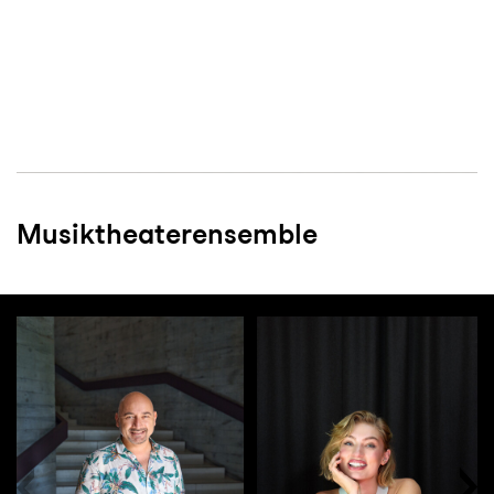
Musiktheaterensemble