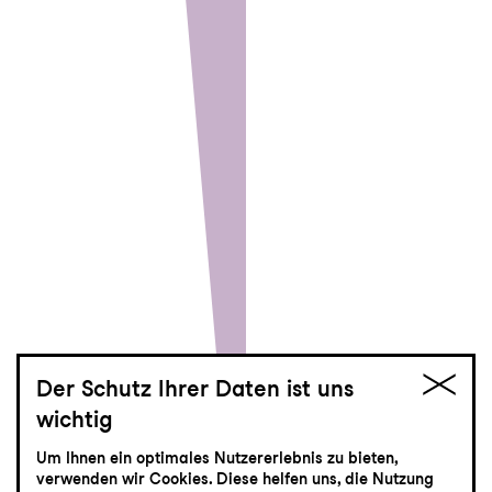
Der Schutz Ihrer Daten ist uns
wichtig
Um Ihnen ein optimales Nutzererlebnis zu bieten,
Eröffnungsfest
verwenden wir Cookies. Diese helfen uns, die Nutzung