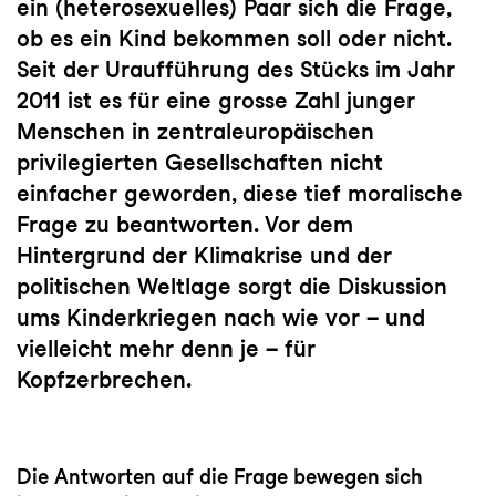
ein (heterosexuelles) Paar sich die Frage,
ob es ein Kind bekommen soll oder nicht.
Seit der Uraufführung des Stücks im Jahr
2011 ist es für eine grosse Zahl junger
Menschen in zentraleuropäischen
privilegierten Gesellschaften nicht
einfacher geworden, diese tief moralische
Frage zu beantworten. Vor dem
Hintergrund der Klimakrise und der
politischen Weltlage sorgt die Diskussion
ums Kinderkriegen nach wie vor – und
vielleicht mehr denn je – für
Kopfzerbrechen.
Die Antworten auf die Frage bewegen sich