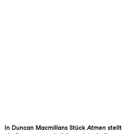
In Duncan Macmillans Stück
Atmen
stellt