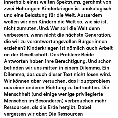
innerhalb eines weiten Spektrums, gerahmt von
zwei Haltungen: Kinderkriegen ist unökologisch
und eine Belastung für die Welt. Ausserdem
wollen wir den Kindern die Welt so, wie sie ist,
nicht zumuten. Und: Wer soll die Welt denn
verbessern, wenn nicht die nächste Generation,
die wir zu verantwortungsvollen Bürger:innen
erziehen? Kinderkriegen ist nämlich auch Arbeit
an der Gesellschaft. Das Problem: Beide
Antworten haben ihre Berechtigung. Und schon
befinden wir uns mitten in einem Dilemma. Ein
Dilemma, das auch dieser Text nicht lösen wird.
Wir können aber versuchen, das Hauptproblem
aus einer anderen Richtung zu betrachten. Die
Menschheit (und einige wenige privilegierte
Menschen im Besonderen) verbrauchen mehr
Ressourcen, als die Erde hergibt. Dabei
vergessen wir aber: Die Ressourcen