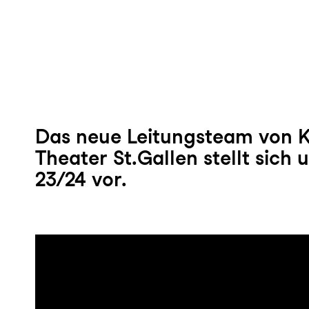
Das neue Leitungsteam von 
Theater St.Gallen stellt sich 
23/24 vor.