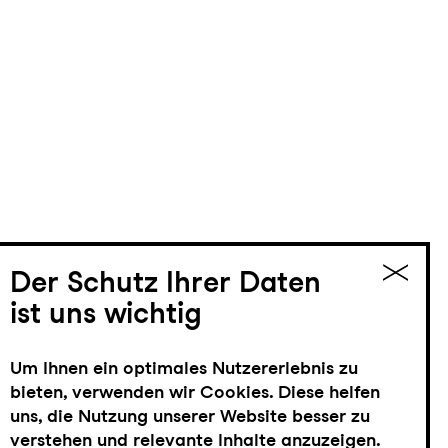
Der Schutz Ihrer Daten
ist uns wichtig
Um Ihnen ein optimales Nutzererlebnis zu
bieten, verwenden wir Cookies. Diese helfen
uns, die Nutzung unserer Website besser zu
verstehen und relevante Inhalte anzuzeigen.