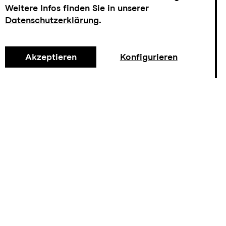
Weitere Infos finden Sie in unserer
Datenschutzerklärung
.
Akzeptieren
Konfigurieren
Instagram
Kontakt
Facebook
Blog