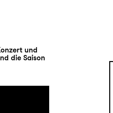
Konzert und
und die Saison