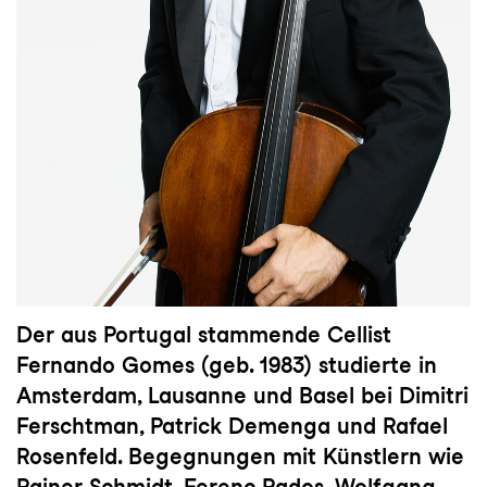
Der aus Portugal stammende Cellist
Fernando Gomes (geb. 1983) studierte in
Amsterdam, Lausanne und Basel bei Dimitri
Ferschtman, Patrick Demenga und Rafael
Rosenfeld. Begegnungen mit Künstlern wie
Rainer Schmidt, Ferenc Rados, Wolfgang