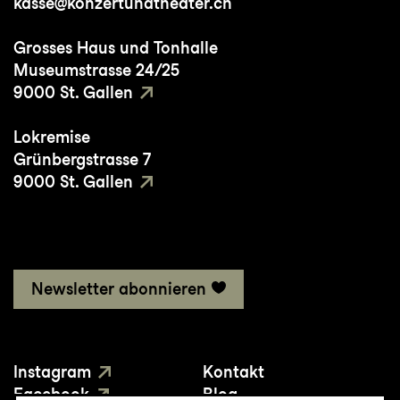
kasse@konzertundtheater.ch
Grosses Haus und Tonhalle
Museumstrasse 24/25
9000 St. Gallen
Lokremise
Grünbergstrasse 7
9000 St. Gallen
Newsletter abonnieren
Instagram
Kontakt
Facebook
Blog