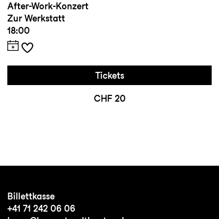
After-Work-Konzert
Zur Werkstatt
18:00
Tickets
CHF 20
Billettkasse
+41 71 242 06 06