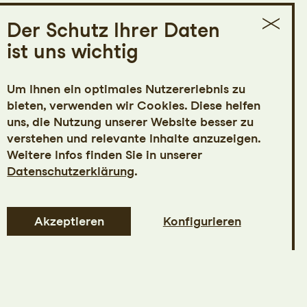
Der Schutz Ihrer Daten
ist uns wichtig
Um Ihnen ein optimales Nutzererlebnis zu
bieten, verwenden wir Cookies. Diese helfen
uns, die Nutzung unserer Website besser zu
verstehen und relevante Inhalte anzuzeigen.
Weitere Infos finden Sie in unserer
Datenschutzerklärung
.
Akzeptieren
Konfigurieren