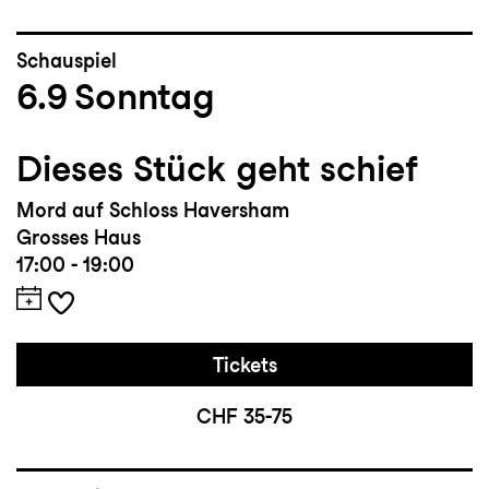
Schauspiel
6.9
Sonntag
Dieses Stück geht schief
Mord auf Schloss Haversham
Grosses Haus
17:00 - 19:00
Tickets
CHF 35-75