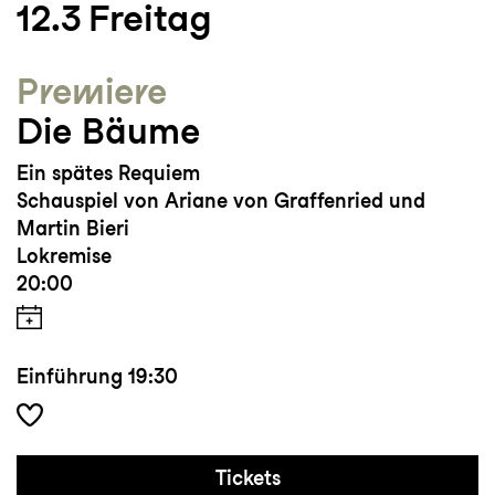
12.3
Freitag
Premiere
Die Bäume
Ein spätes Requiem
Schauspiel von Ariane von Graffenried und
Martin Bieri
Lokremise
20:00
Einführung
19:30
Tickets