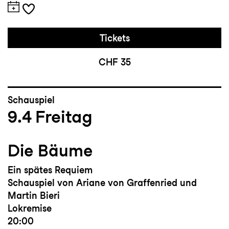
Tickets
CHF 35
Schauspiel
9.4
Freitag
Die Bäume
Ein spätes Requiem
Schauspiel von Ariane von Graffenried und
Martin Bieri
Lokremise
20:00