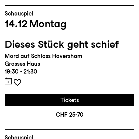
Schauspiel
14.12
Montag
Dieses Stück geht schief
Mord auf Schloss Haversham
Grosses Haus
19:30 - 21:30
Tickets
CHF 25-70
Schauspiel