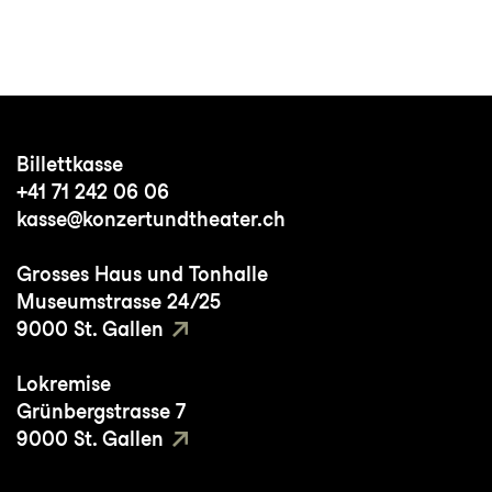
Billettkasse
+41 71 242 06 06
kasse@konzertundtheater.ch
Grosses Haus und Tonhalle
Museumstrasse 24/25
9000 St. Gallen
Lokremise
Grünbergstrasse 7
9000 St. Gallen