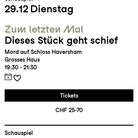
29.12
Dienstag
Zum letzten Mal
Dieses Stück geht schief
Mord auf Schloss Haversham
Grosses Haus
19:30 - 21:30
Tickets
CHF 25-70
Schauspiel