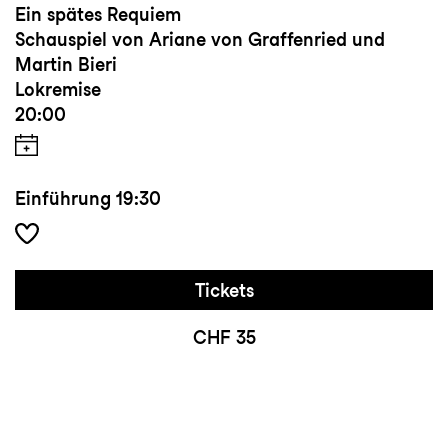
Ein spätes Requiem
Schauspiel von Ariane von Graffenried und
Martin Bieri
Lokremise
20:00
Einführung
19:30
Tickets
CHF 35