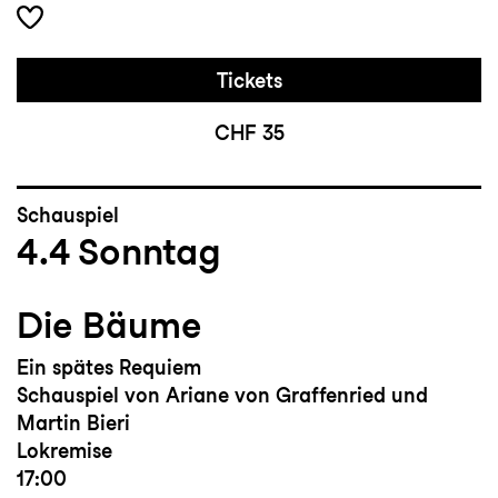
Tickets
CHF 35
Schauspiel
4.4
Sonntag
Die Bäume
Ein spätes Requiem
Schauspiel von Ariane von Graffenried und
Martin Bieri
Lokremise
17:00