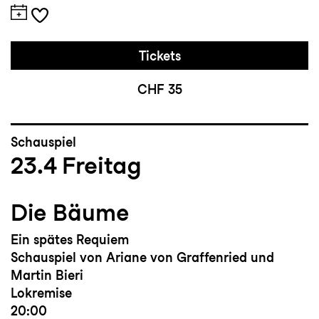
Tickets
CHF 35
Schauspiel
23.4
Freitag
Die Bäume
Ein spätes Requiem
Schauspiel von Ariane von Graffenried und
Martin Bieri
Lokremise
20:00