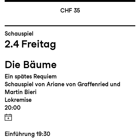
CHF 35
Schauspiel
2.4
Freitag
Die Bäume
Ein spätes Requiem
Schauspiel von Ariane von Graffenried und
Martin Bieri
Lokremise
20:00
Einführung
19:30