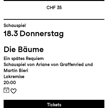
CHF 35
Schauspiel
18.3
Donnerstag
Die Bäume
Ein spätes Requiem
Schauspiel von Ariane von Graffenried und
Martin Bieri
Lokremise
20:00
Tickets