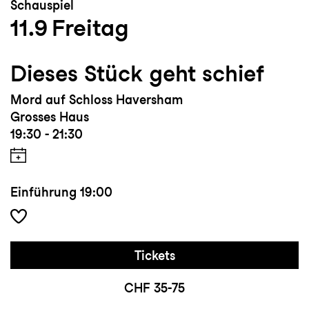
Schauspiel
11.9
Freitag
Dieses Stück geht schief
Mord auf Schloss Haversham
Grosses Haus
19:30 - 21:30
Einführung
19:00
Tickets
CHF 35-75