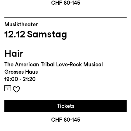
CHF 80-145
Musiktheater
12.12
Samstag
Hair
The American Tribal Love-Rock Musical
Grosses Haus
19:00 - 21:20
Tickets
CHF 80-145