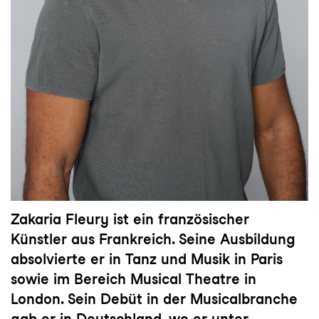
Zakaria Fleury ist ein französischer
Künstler aus Frankreich. Seine Ausbildung
absolvierte er in Tanz und Musik in Paris
sowie im Bereich Musical Theatre in
London. Sein Debüt in der Musicalbranche
gab er in Deutschland, wo er unter