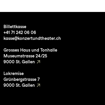
Billettkasse
+41 71 242 06 06
kasse@konzertundtheater.ch
Grosses Haus und Tonhalle
Museumstrasse 24/25
9000 St. Gallen
Lokremise
Grünbergstrasse 7
9000 St. Gallen