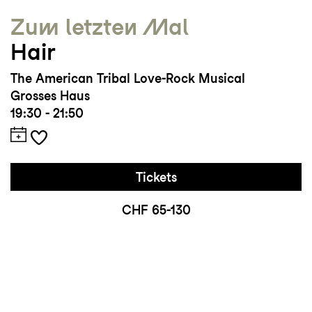
Zum letzten Mal
Hair
The American Tribal Love-Rock Musical
Grosses Haus
19:30 - 21:50
Tickets
CHF 65-130