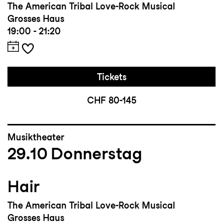
The American Tribal Love-Rock Musical
Grosses Haus
19:00 - 21:20
Tickets
CHF 80-145
Musiktheater
29.10
Donnerstag
Hair
The American Tribal Love-Rock Musical
Grosses Haus