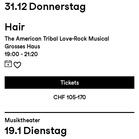
31.12
Donnerstag
Hair
The American Tribal Love-Rock Musical
Grosses Haus
19:00 - 21:20
Tickets
CHF 105-170
Musiktheater
19.1
Dienstag