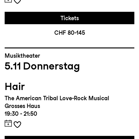
Tickets
CHF 80-145
Musiktheater
5.11
Donnerstag
Hair
The American Tribal Love-Rock Musical
Grosses Haus
19:30 - 21:50