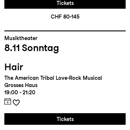
Tickets
CHF 80-145
Musiktheater
8.11
Sonntag
Hair
The American Tribal Love-Rock Musical
Grosses Haus
19:00 - 21:20
Tickets