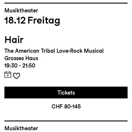
Musiktheater
18.12
Freitag
Hair
The American Tribal Love-Rock Musical
Grosses Haus
19:30 - 21:50
Tickets
CHF 80-145
Musiktheater