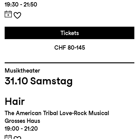
19:30 - 21:50
Tickets
CHF 80-145
Musiktheater
31.10
Samstag
Hair
The American Tribal Love-Rock Musical
Grosses Haus
19:00 - 21:20