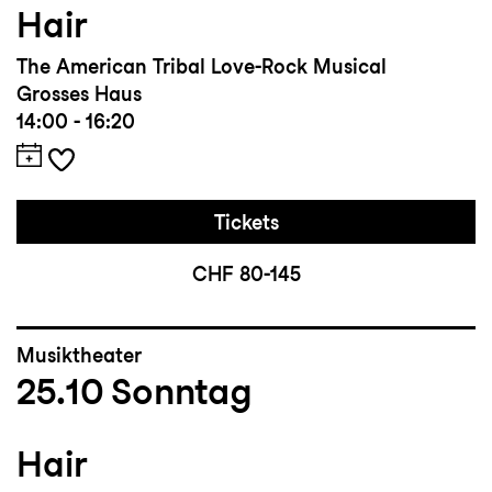
Hair
The American Tribal Love-Rock Musical
Grosses Haus
14:00 - 16:20
Tickets
CHF 80-145
Musiktheater
25.10
Sonntag
Hair