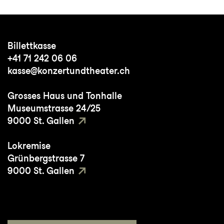
Billettkasse
+41 71 242 06 06
kasse@konzertundtheater.ch
Grosses Haus und Tonhalle
Museumstrasse 24/25
9000 St. Gallen
Lokremise
Grünbergstrasse 7
9000 St. Gallen