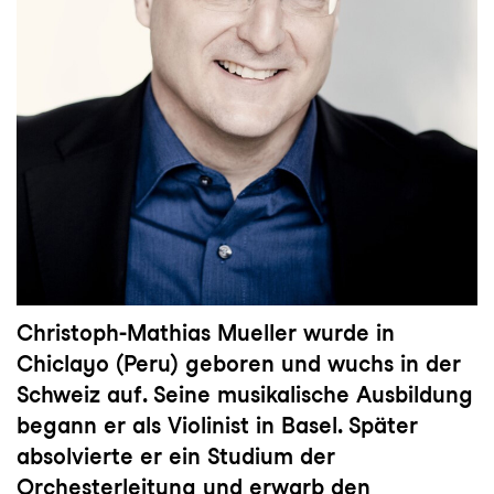
Christoph-Mathias Mueller wurde in
Chiclayo (Peru) geboren und wuchs in der
Schweiz auf. Seine musikalische Ausbildung
begann er als Violinist in Basel. Später
absolvierte er ein Studium der
Orchesterleitung und erwarb den