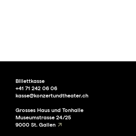
Billettkasse
+41 71 242 06 06
kasse@konzertundtheater.ch
Grosses Haus und Tonhalle
Museumstrasse 24/25
9000 St. Gallen