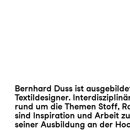
Bernhard Duss ist ausgebilde
Textildesigner. Interdisziplin
rund um die Themen Stoff, 
sind Inspiration und Arbeit zu
seiner Ausbildung an der Hoc