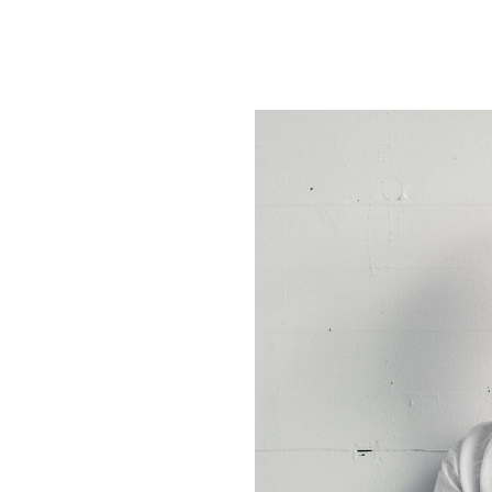
um Footer springen