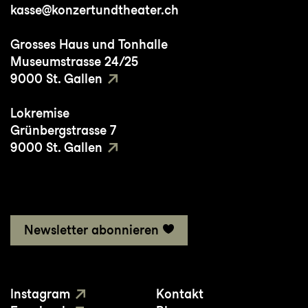
kasse@konzertundtheater.ch
Grosses Haus und Tonhalle
Museumstrasse 24/25
9000 St. Gallen
Lokremise
Grünbergstrasse 7
9000 St. Gallen
Newsletter abonnieren
Instagram
Kontakt