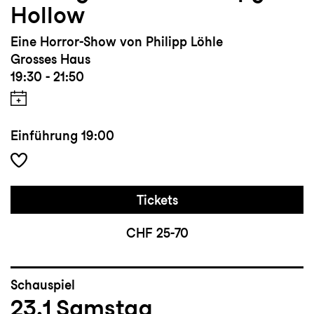
Hollow
Eine Horror-Show von Philipp Löhle
Grosses Haus
19:30 - 21:50
Einführung
19:00
Tickets
CHF 25-70
Schauspiel
23.1
Samstag