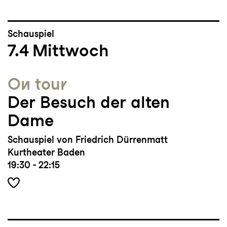
Schauspiel
7.4
Mittwoch
On tour
Der Besuch der alten
Dame
Schauspiel von Friedrich Dürrenmatt
Kurtheater Baden
19:30 - 22:15