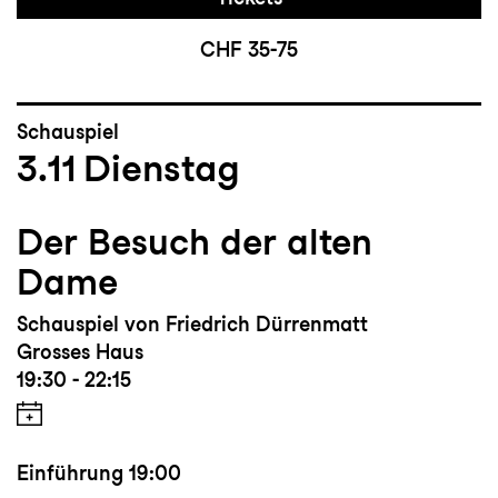
CHF 35-75
Schauspiel
3.11
Dienstag
Der Besuch der alten
Dame
Schauspiel von Friedrich Dürrenmatt
Grosses Haus
19:30 - 22:15
Einführung
19:00