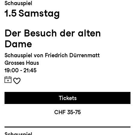
Schauspiel
1.5
Samstag
Der Besuch der alten
Dame
Schauspiel von Friedrich Dürrenmatt
Grosses Haus
19:00 - 21:45
Tickets
CHF 35-75
Schauspiel