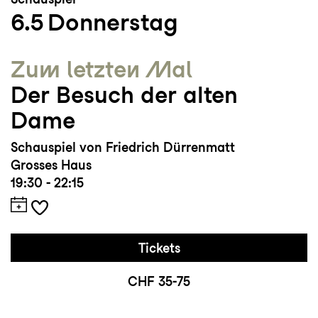
6.5
Donnerstag
Zum letzten Mal
Der Besuch der alten
Dame
Schauspiel von Friedrich Dürrenmatt
Grosses Haus
19:30 - 22:15
Tickets
CHF 35-75