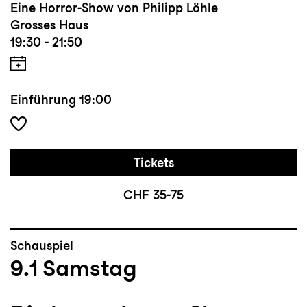
Eine Horror-Show von Philipp Löhle
Grosses Haus
19:30 - 21:50
Einführung
19:00
Tickets
CHF 35-75
Schauspiel
9.1
Samstag