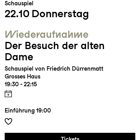
Schauspiel
22.10
Donnerstag
Wieder­aufnahme
Der Besuch der alten
Dame
Schauspiel von Friedrich Dürrenmatt
Grosses Haus
19:30 - 22:15
Einführung
19:00
Tickets