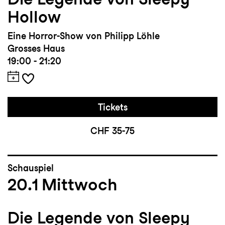
Hollow
Eine Horror-Show von Philipp Löhle
Grosses Haus
19:00 - 21:20
Tickets
CHF 35-75
Schauspiel
20.1
Mittwoch
Die Legende von Sleepy