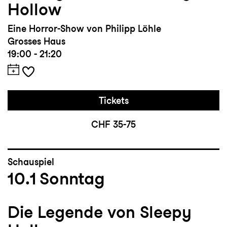
Hollow
Eine Horror-Show von Philipp Löhle
Grosses Haus
19:00 - 21:20
Tickets
CHF 35-75
Schauspiel
10.1
Sonntag
Die Legende von Sleepy