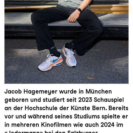
Jacob Hagemeyer wurde in München
geboren und studiert seit 2023 Schauspiel
an der Hochschule der Künste Bern. Bereits
vor und während seines Studiums spielte er
in mehreren Kinofilmen wie auch 2024 im
«Jedermann» bei den Salzburger