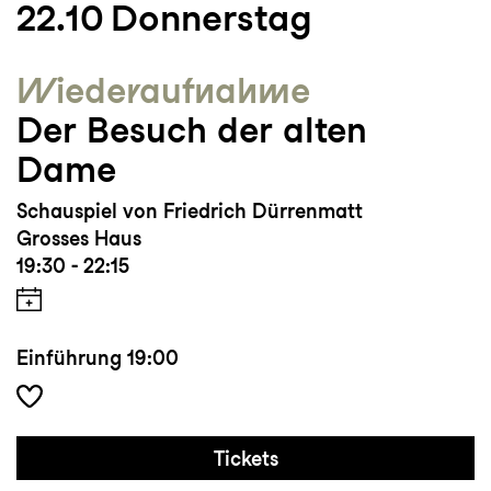
22.10
Donnerstag
Wieder­aufnahme
Der Besuch der alten
Dame
Schauspiel von Friedrich Dürrenmatt
Grosses Haus
19:30 - 22:15
Einführung
19:00
Tickets