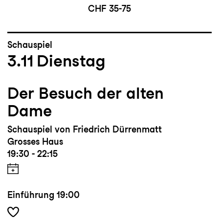
CHF 35-75
Schauspiel
3.11
Dienstag
Der Besuch der alten
Dame
Schauspiel von Friedrich Dürrenmatt
Grosses Haus
19:30 - 22:15
Einführung
19:00