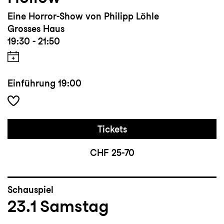
Eine Horror-Show von Philipp Löhle
Grosses Haus
19:30 - 21:50
Einführung
19:00
Tickets
CHF 25-70
Schauspiel
23.1
Samstag