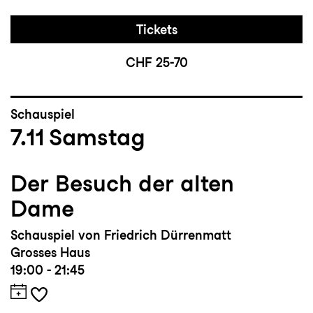
Tickets
CHF 25-70
Schauspiel
7.11
Samstag
Der Besuch der alten
Dame
Schauspiel von Friedrich Dürrenmatt
Grosses Haus
19:00 - 21:45