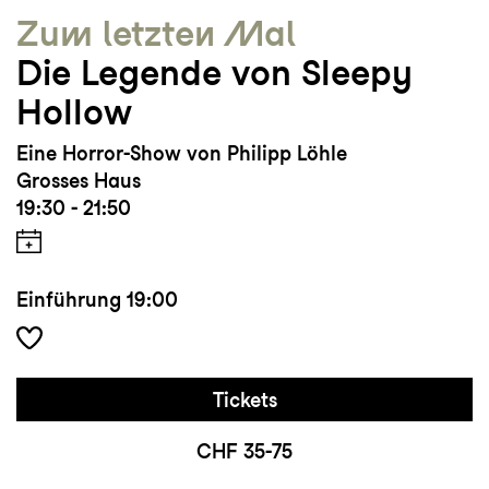
Zum letzten Mal
Die Legende von Sleepy
Hollow
Eine Horror-Show von Philipp Löhle
Grosses Haus
19:30 - 21:50
Einführung
19:00
Tickets
CHF 35-75