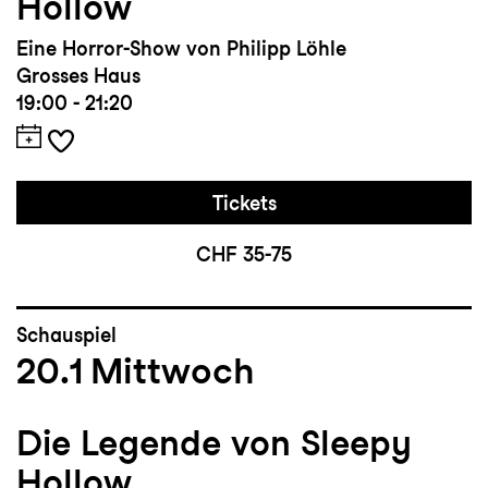
Hollow
Eine Horror-Show von Philipp Löhle
Grosses Haus
19:00 - 21:20
Tickets
CHF 35-75
Schauspiel
20.1
Mittwoch
Die Legende von Sleepy
Hollow