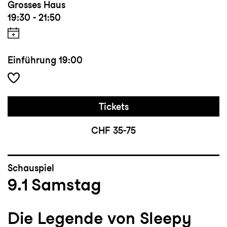
Grosses Haus
19:30 - 21:50
Einführung
19:00
Tickets
CHF 35-75
Schauspiel
9.1
Samstag
Die Legende von Sleepy