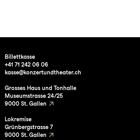
Billettkasse
+41 71 242 06 06
kasse@konzertundtheater.ch
Grosses Haus und Tonhalle
Museumstrasse 24/25
9000 St. Gallen
Lokremise
Grünbergstrasse 7
9000 St. Gallen