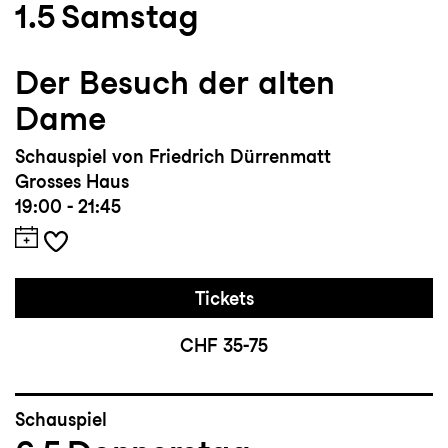
1.5
Samstag
Der Besuch der alten
Dame
Schauspiel von Friedrich Dürrenmatt
Grosses Haus
19:00 - 21:45
Tickets
CHF 35-75
Schauspiel