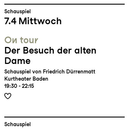
Schauspiel
7.4
Mittwoch
On tour
Der Besuch der alten
Dame
Schauspiel von Friedrich Dürrenmatt
Kurtheater Baden
19:30 - 22:15
Schauspiel