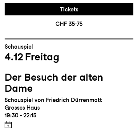
Tickets
CHF 35-75
Schauspiel
4.12
Freitag
Der Besuch der alten
Dame
Schauspiel von Friedrich Dürrenmatt
Grosses Haus
19:30 - 22:15