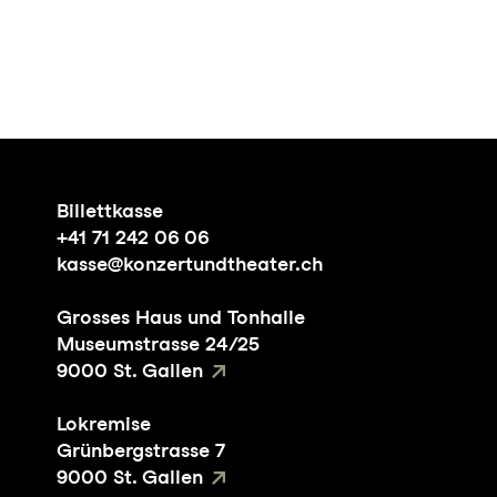
Billettkasse
+41 71 242 06 06
kasse@konzertundtheater.ch
Grosses Haus und Tonhalle
Museumstrasse 24/25
9000 St. Gallen
Lokremise
Grünbergstrasse 7
9000 St. Gallen