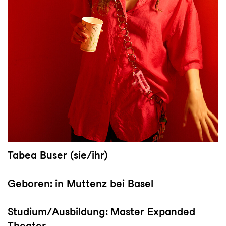
Tabea Buser
(sie/ihr)
Geboren:
in Muttenz bei Basel
Studium/Ausbildung:
Master Expanded
Theater