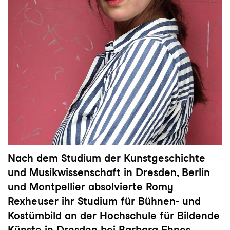
Nach dem Studium der Kunstgeschichte
und Musikwissenschaft in Dresden, Berlin
und Montpellier absolvierte Romy
Rexheuser ihr Studium für Bühnen- und
Kostümbild an der Hochschule für Bildende
Künste in Dresden bei Barbara Ehnes.