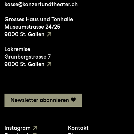
kasse@konzertundtheater.ch
Grosses Haus und Tonhalle
Museumstrasse 24/25
9000 St. Gallen
Lokremise
Grünbergstrasse 7
9000 St. Gallen
Newsletter abonnieren
Instagram
Kontakt