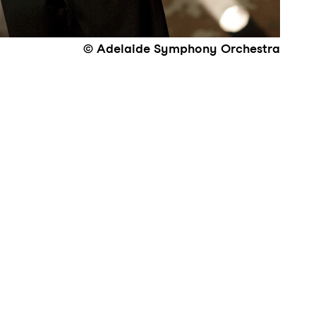
© Adelaide Symphony Orchestra