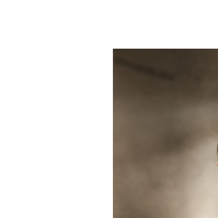
um Footer springen