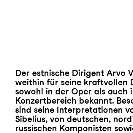
Der estnische Dirigent Arvo V
weithin für seine kraftvollen
sowohl in der Oper als auch 
Konzertbereich bekannt. Bes
sind seine Interpretationen 
Sibelius, von deutschen, nor
russischen Komponisten sowi