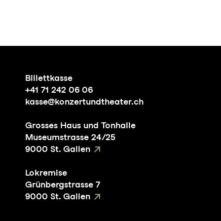
Billettkasse
+41 71 242 06 06
kasse@konzertundtheater.ch
Grosses Haus und Tonhalle
Museumstrasse 24/25
9000 St. Gallen
Lokremise
Grünbergstrasse 7
9000 St. Gallen