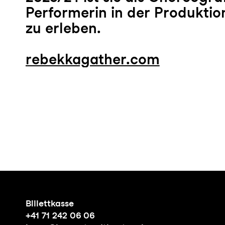
Performerin in der Produkti
zu erleben.
rebekkagather.com
Billettkasse
+41 71 242 06 06