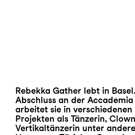
Rebekka Gather lebt in Basel.
Abschluss an der Accademia 
arbeitet sie in verschiedene
Projekten als Tänzerin, Clown
Vertikaltänzerin unter ander