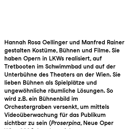
Hannah Rosa Oellinger und Manfred Rainer
gestalten Kostüme, Bühnen und Filme. Sie
haben Opern in LKWs realisiert, auf
Tretbooten im Schwimmbad und auf der
Unterbühne des Theaters an der Wien. Sie
lieben Bühnen als Spielplätze und
ungewöhnliche räumliche Lösungen. So
wird z.B. ein Bühnenbild im
Orchestergraben versenkt, um mittels
Videoüberwachung für das Publikum
sichtbar zu sein (
Proserpina
, Neue Oper