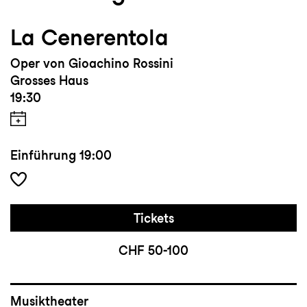
La Cenerentola
Oper von Gioachino Rossini
Grosses Haus
19:30
Einführung
19:00
Tickets
CHF 50-100
Musiktheater