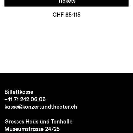
Tickets
CHF 65-115
Billettkasse
+41 71 242 06 06
kasse@konzertundtheater.ch
Grosses Haus und Tonhalle
Museumstrasse 24/25