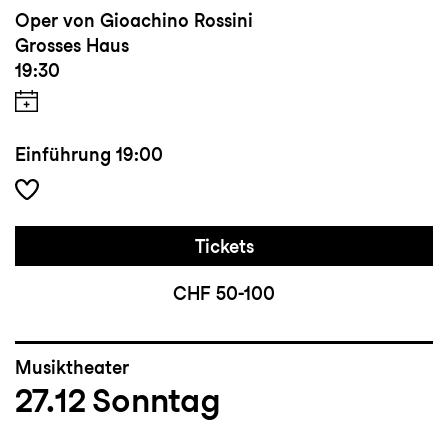
Oper von Gioachino Rossini
Grosses Haus
19:30
Einführung
19:00
Tickets
CHF 50-100
Musiktheater
27.12
Sonntag