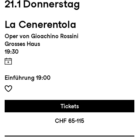
21.1
Donnerstag
La Cenerentola
Oper von Gioachino Rossini
Grosses Haus
19:30
Einführung
19:00
Tickets
CHF 65-115