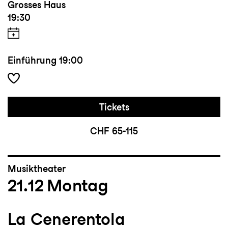
Grosses Haus
19:30
Einführung
19:00
Tickets
CHF 65-115
Musiktheater
21.12
Montag
La Cenerentola