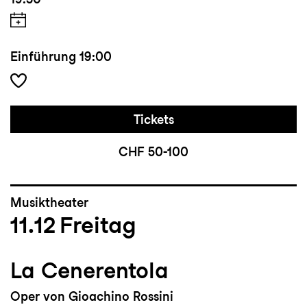
Einführung
19:00
Tickets
CHF 50-100
Musiktheater
11.12
Freitag
La Cenerentola
Oper von Gioachino Rossini