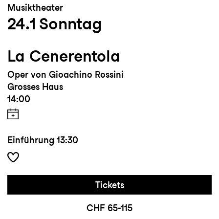
Musiktheater
24.1
Sonntag
La Cenerentola
Oper von Gioachino Rossini
Grosses Haus
14:00
Einführung
13:30
Tickets
CHF 65-115