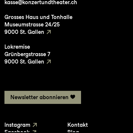
kasse@konzertundtheater.ch
Grosses Haus und Tonhalle
Museumstrasse 24/25
9000 St. Gallen
Lokremise
Grünbergstrasse 7
9000 St. Gallen
Newsletter abonnieren
Instagram
Kontakt
Facebook
Blog