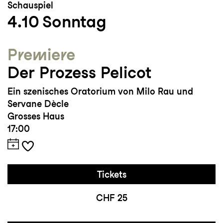
Schauspiel
4.10
Sonntag
Premiere
Der Prozess Pelicot
Ein szenisches Oratorium von Milo Rau und
Servane Dècle
Grosses Haus
17:00
Tickets
CHF 25