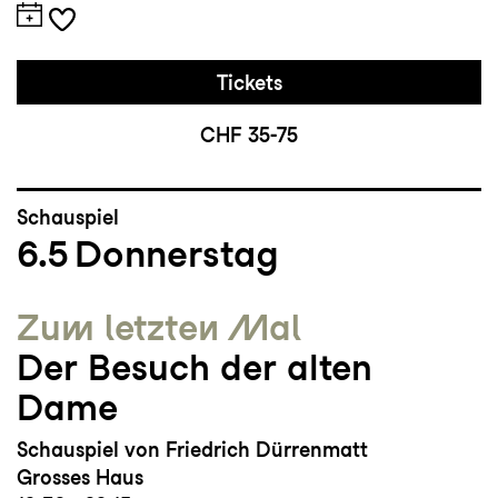
Tickets
CHF 35-75
Schauspiel
6.5
Donnerstag
Zum letzten Mal
Der Besuch der alten
Dame
Schauspiel von Friedrich Dürrenmatt
Grosses Haus