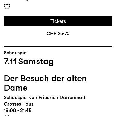
Tickets
CHF 25-70
Schauspiel
7.11
Samstag
Der Besuch der alten
Dame
Schauspiel von Friedrich Dürrenmatt
Grosses Haus
19:00 - 21:45