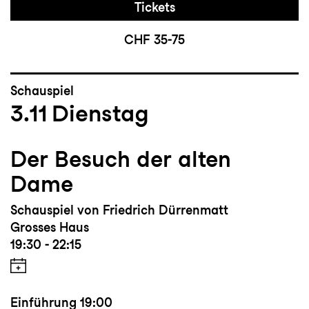
Tickets
CHF 35-75
Schauspiel
3.11
Dienstag
Der Besuch der alten
Dame
Schauspiel von Friedrich Dürrenmatt
Grosses Haus
19:30 - 22:15
Einführung
19:00