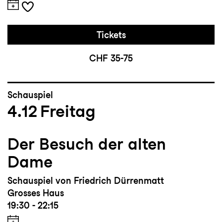
Tickets
CHF 35-75
Schauspiel
4.12
Freitag
Der Besuch der alten
Dame
Schauspiel von Friedrich Dürrenmatt
Grosses Haus
19:30 - 22:15