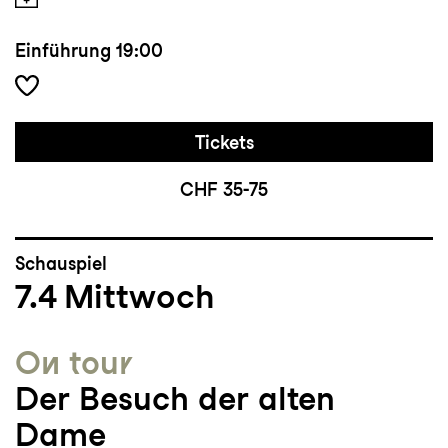
Einführung
19:00
Tickets
CHF 35-75
Schauspiel
7.4
Mittwoch
On tour
Der Besuch der alten
Dame