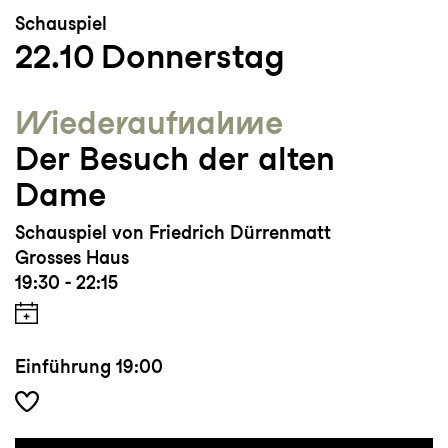
Schauspiel
22.10
Donnerstag
Wieder­aufnahme
Der Besuch der alten
Dame
Schauspiel von Friedrich Dürrenmatt
Grosses Haus
19:30 - 22:15
Einführung
19:00