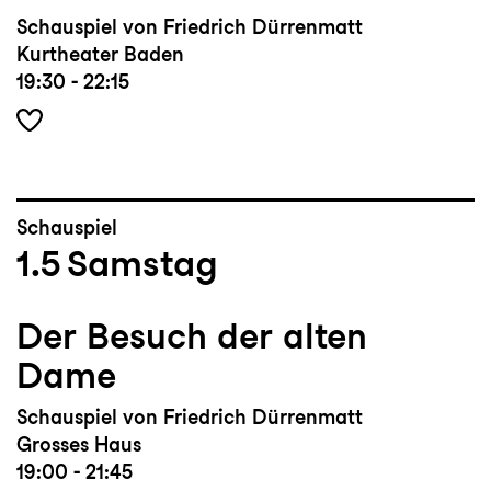
Schauspiel von Friedrich Dürrenmatt
Kurtheater Baden
19:30 - 22:15
Schauspiel
1.5
Samstag
Der Besuch der alten
Dame
Schauspiel von Friedrich Dürrenmatt
Grosses Haus
19:00 - 21:45