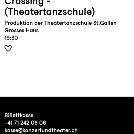
Crossing ­
(Theatertanzschule)
Produktion der Theatertanzschule St.Gallen
Grosses Haus
19:30
Billettkasse
+41 71 242 06 06
kasse@konzertundtheater.ch