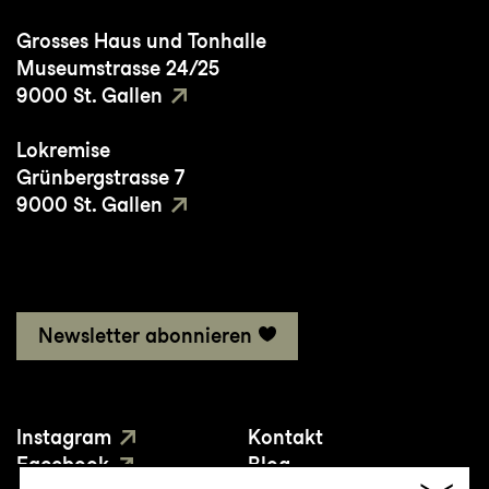
Grosses Haus und Tonhalle
Museumstrasse 24/25
9000 St. Gallen
Lokremise
Grünbergstrasse 7
9000 St. Gallen
Newsletter abonnieren
Instagram
Kontakt
Facebook
Blog