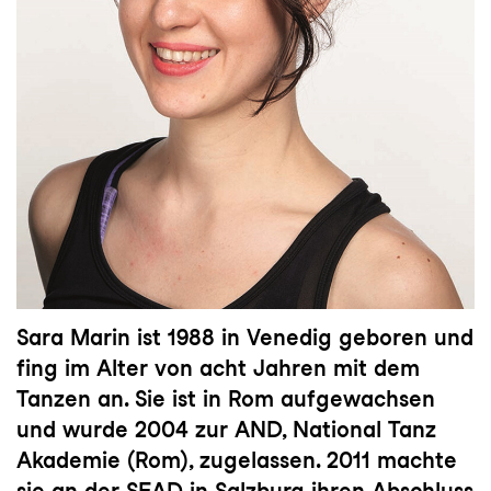
Sara Marin ist 1988 in Venedig geboren und
fing im Alter von acht Jahren mit dem
Tanzen an. Sie ist in Rom aufgewachsen
und wurde 2004 zur AND, National Tanz
Akademie (Rom), zugelassen. 2011 machte
sie an der SEAD in Salzburg ihren Abschluss