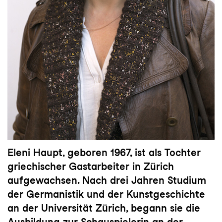
Eleni Haupt, geboren 1967, ist als Tochter
griechischer Gastarbeiter in Zürich
aufgewachsen. Nach drei Jahren Studium
der Germanistik und der Kunstgeschichte
an der Universität Zürich, begann sie die
Ausbildung zur Schauspielerin an der