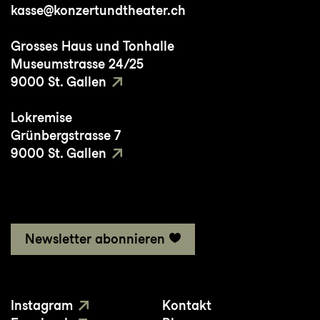
kasse@konzertundtheater.ch
Grosses Haus und Tonhalle
Museumstrasse 24/25
9000 St. Gallen
Lokremise
Grünbergstrasse 7
9000 St. Gallen
Newsletter abonnieren
Instagram
Kontakt