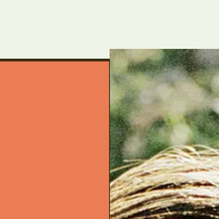
um Footer springen