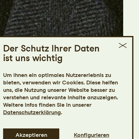
Der Schutz Ihrer Daten
ist uns wichtig
Um Ihnen ein optimales Nutzererlebnis zu
bieten, verwenden wir Cookies. Diese helfen
uns, die Nutzung unserer Website besser zu
verstehen und relevante Inhalte anzuzeigen.
Weitere Infos finden Sie in unserer
Datenschutzerklärung
.
Akzeptieren
Konfigurieren