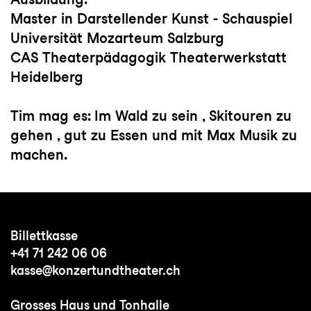
Master in Darstellender Kunst - Schauspiel
Universität Mozarteum Salzburg
CAS Theaterpädagogik Theaterwerkstatt
Heidelberg
Tim mag es: Im Wald zu sein , Skitouren zu
gehen , gut zu Essen und mit Max Musik zu
machen.
Billettkasse
+41 71 242 06 06
kasse@konzertundtheater.ch
Grosses Haus und Tonhalle