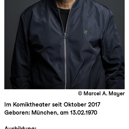
© Marcel A. Mayer
Im Komiktheater seit Oktober 2017
Geboren: München, am 13.02.1970
Ausbildung: