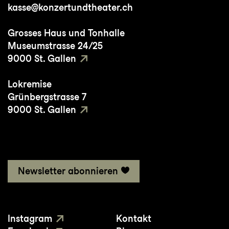
kasse@konzertundtheater.ch
Grosses Haus und Tonhalle
Museumstrasse 24/25
9000 St. Gallen
Lokremise
Grünbergstrasse 7
9000 St. Gallen
Newsletter abonnieren
Instagram
Kontakt