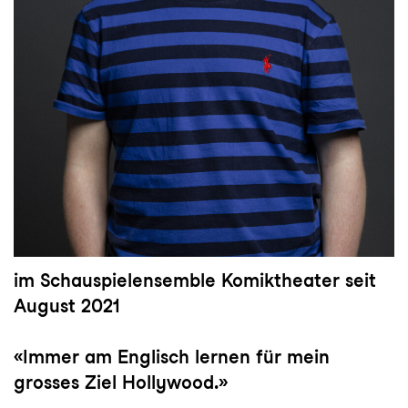
im Schauspielensemble Komiktheater seit
August 2021
«Immer am Englisch lernen für mein
grosses Ziel Hollywood.»