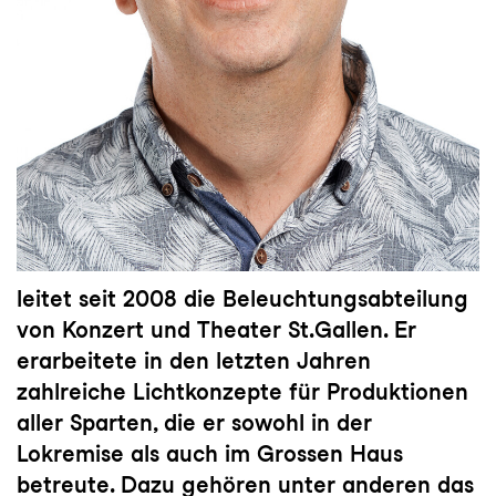
leitet seit 2008 die Beleuchtungsabteilung
von Konzert und Theater St.Gallen. Er
erarbeitete in den letzten Jahren
zahlreiche Lichtkonzepte für Produktionen
aller Sparten, die er sowohl in der
Lokremise als auch im Grossen Haus
betreute. Dazu gehören unter anderen das