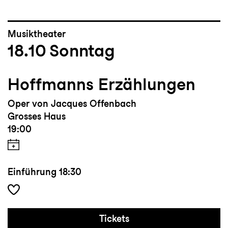
Musiktheater
18.10
Sonntag
Hoffmanns Erzählungen
Oper von Jacques Offenbach
Grosses Haus
19:00
Einführung
18:30
Tickets