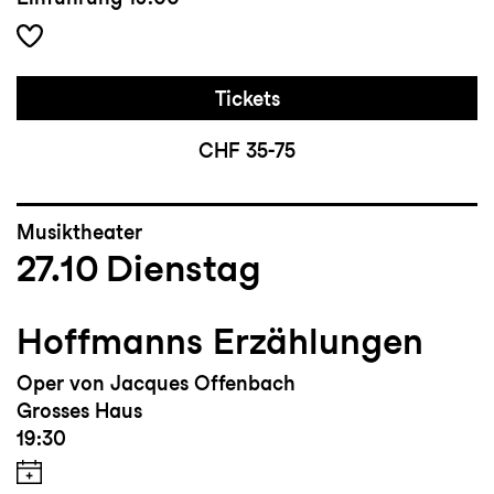
Tickets
CHF 35-75
Musiktheater
27.10
Dienstag
Hoffmanns Erzählungen
Oper von Jacques Offenbach
Grosses Haus
19:30