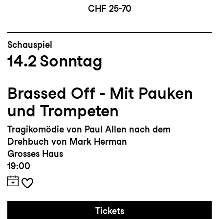
CHF 25-70
Schauspiel
14.2
Sonntag
Brassed Off - Mit Pauken
und Trompeten
Tragikomödie von Paul Allen nach dem
Drehbuch von Mark Herman
Grosses Haus
19:00
Tickets