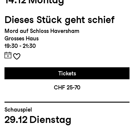
Dieses Stück geht schief
Mord auf Schloss Haversham
Grosses Haus
19:30 - 21:30
Tickets
CHF 25-70
Schauspiel
29.12
Dienstag