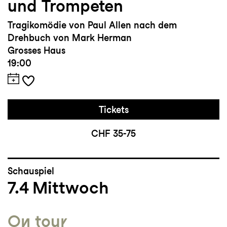
und Trompeten
Tragikomödie von Paul Allen nach dem
Drehbuch von Mark Herman
Grosses Haus
19:00
Tickets
CHF 35-75
Schauspiel
7.4
Mittwoch
On tour