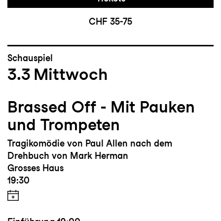
CHF 35-75
Schauspiel
3.3
Mittwoch
Brassed Off - Mit Pauken
und Trompeten
Tragikomödie von Paul Allen nach dem
Drehbuch von Mark Herman
Grosses Haus
19:30