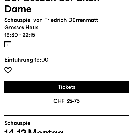
Dame
Schauspiel von Friedrich Dürrenmatt
Grosses Haus
19:30 - 22:15
Einführung
19:00
Tickets
CHF 35-75
Schauspiel
14.12
Montag