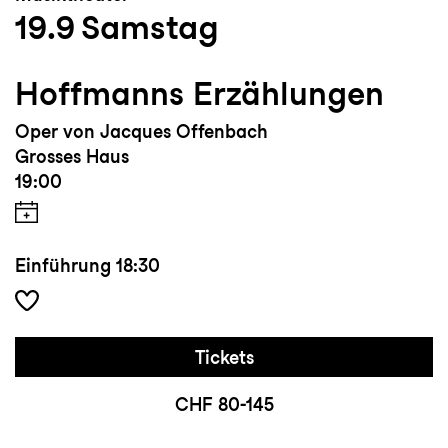
19.9
Samstag
Hoffmanns Erzählungen
Oper von Jacques Offenbach
Grosses Haus
19:00
Einführung
18:30
Tickets
CHF 80-145