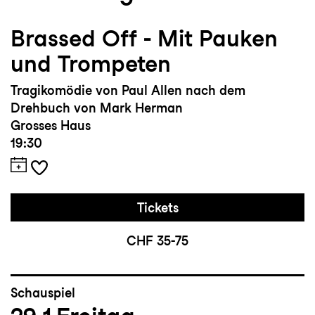
Brassed Off - Mit Pauken
und Trompeten
Tragikomödie von Paul Allen nach dem
Drehbuch von Mark Herman
Grosses Haus
19:30
Tickets
CHF 35-75
Schauspiel