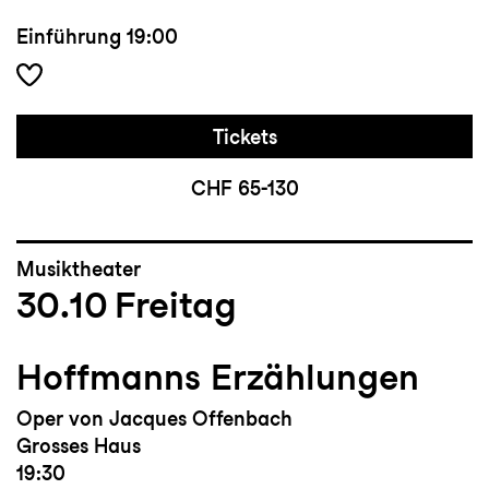
Einführung
19:00
Tickets
CHF 65-130
Musiktheater
30.10
Freitag
Hoffmanns Erzählungen
Oper von Jacques Offenbach
Grosses Haus
19:30