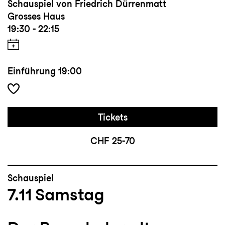
Schauspiel von Friedrich Dürrenmatt
Grosses Haus
19:30 - 22:15
Einführung
19:00
Tickets
CHF 25-70
Schauspiel
7.11
Samstag