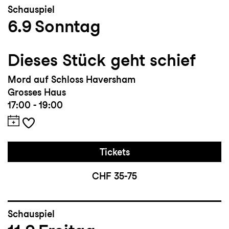
Schauspiel
6.9
Sonntag
Dieses Stück geht schief
Mord auf Schloss Haversham
Grosses Haus
17:00 - 19:00
Tickets
CHF 35-75
Schauspiel