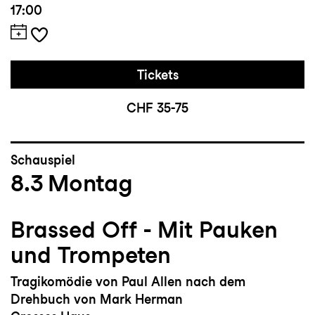
17:00
Tickets
CHF 35-75
Schauspiel
8.3
Montag
Brassed Off - Mit Pauken
und Trompeten
Tragikomödie von Paul Allen nach dem
Drehbuch von Mark Herman