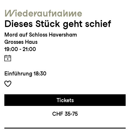
Wieder­aufnahme
Dieses Stück geht schief
Mord auf Schloss Haversham
Grosses Haus
19:00 - 21:00
Einführung
18:30
Tickets
CHF 35-75