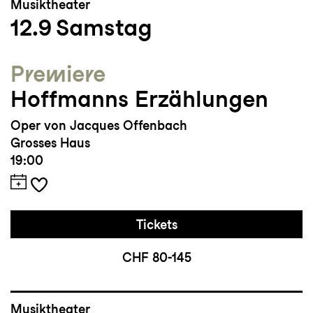
Musiktheater
12.9
Samstag
Premiere
Hoffmanns Erzählungen
Oper von Jacques Offenbach
Grosses Haus
19:00
Tickets
CHF 80-145
Musiktheater