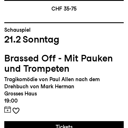
CHF 35-75
Schauspiel
21.2
Sonntag
Brassed Off - Mit Pauken
und Trompeten
Tragikomödie von Paul Allen nach dem
Drehbuch von Mark Herman
Grosses Haus
19:00
Tickets