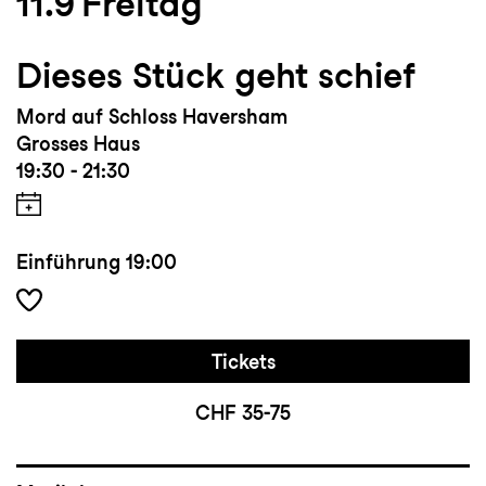
11.9
Freitag
Dieses Stück geht schief
Mord auf Schloss Haversham
Grosses Haus
19:30 - 21:30
Einführung
19:00
Tickets
CHF 35-75