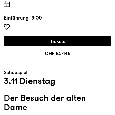
Einführung
19:00
Tickets
CHF 80-145
Schauspiel
3.11
Dienstag
Der Besuch der alten
Dame