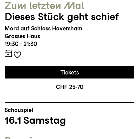
Zum letzten Mal
Dieses Stück geht schief
Mord auf Schloss Haversham
Grosses Haus
19:30 - 21:30
Tickets
CHF 25-70
Schauspiel
16.1
Samstag