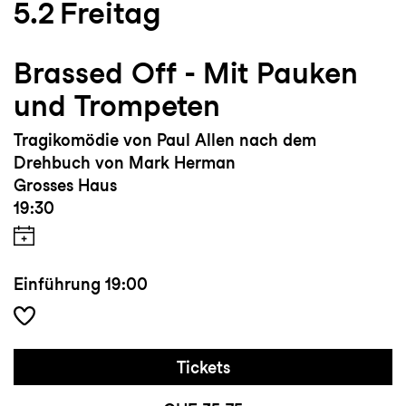
5.2
Freitag
Brassed Off - Mit Pauken
und Trompeten
Tragikomödie von Paul Allen nach dem
Drehbuch von Mark Herman
Grosses Haus
19:30
Einführung
19:00
Tickets