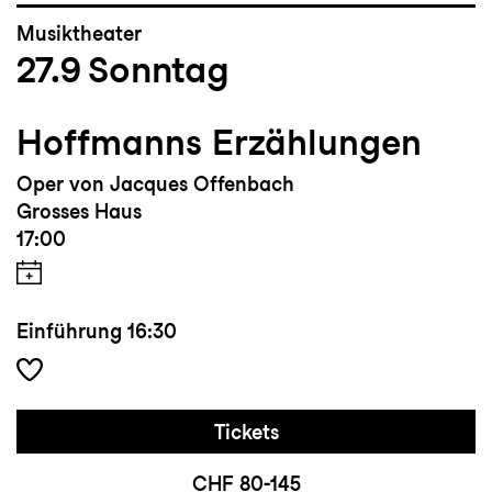
Musiktheater
27.9
Sonntag
Hoffmanns Erzählungen
Oper von Jacques Offenbach
Grosses Haus
17:00
Einführung
16:30
Tickets
CHF 80-145