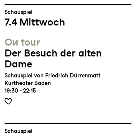
Schauspiel
7.4
Mittwoch
On tour
Der Besuch der alten
Dame
Schauspiel von Friedrich Dürrenmatt
Kurtheater Baden
19:30 - 22:15
Schauspiel