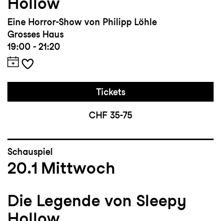
Hollow
Eine Horror-Show von Philipp Löhle
Grosses Haus
19:00 - 21:20
Tickets
CHF 35-75
Schauspiel
20.1
Mittwoch
Die Legende von Sleepy
Hollow