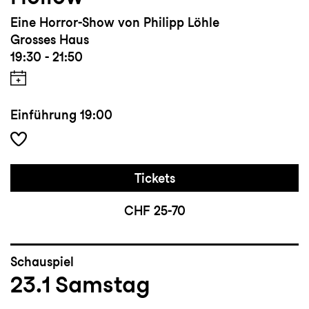
Eine Horror-Show von Philipp Löhle
Grosses Haus
19:30 - 21:50
Einführung
19:00
Tickets
CHF 25-70
Schauspiel
23.1
Samstag