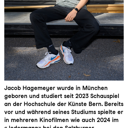
Jacob Hagemeyer wurde in München
geboren und studiert seit 2023 Schauspiel
an der Hochschule der Künste Bern. Bereits
vor und während seines Studiums spielte er
in mehreren Kinofilmen wie auch 2024 im
«Jedermann» bei den Salzburger