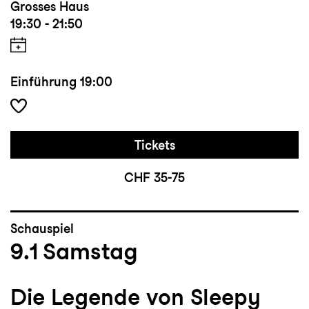
Grosses Haus
19:30 - 21:50
Einführung
19:00
Tickets
CHF 35-75
Schauspiel
9.1
Samstag
Die Legende von Sleepy