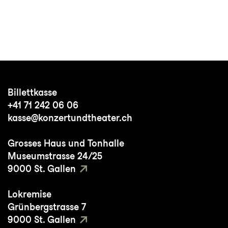
Billettkasse
+41 71 242 06 06
kasse@konzertundtheater.ch
Grosses Haus und Tonhalle
Museumstrasse 24/25
9000 St. Gallen
Lokremise
Grünbergstrasse 7
9000 St. Gallen