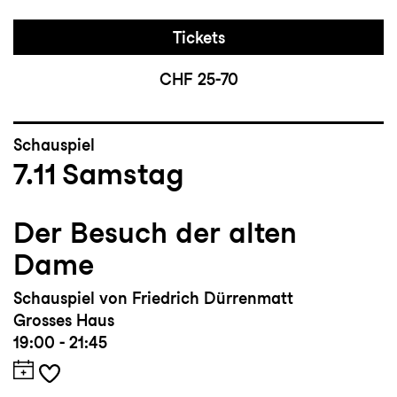
Tickets
CHF 25-70
Schauspiel
7.11
Samstag
Der Besuch der alten
Dame
Schauspiel von Friedrich Dürrenmatt
Grosses Haus
19:00 - 21:45