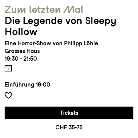
Zum letzten Mal
Die Legende von Sleepy
Hollow
Eine Horror-Show von Philipp Löhle
Grosses Haus
19:30 - 21:50
Einführung
19:00
Tickets
CHF 35-75