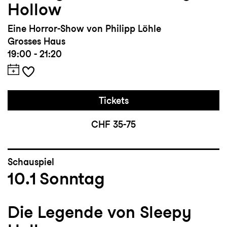
Hollow
Eine Horror-Show von Philipp Löhle
Grosses Haus
19:00 - 21:20
Tickets
CHF 35-75
Schauspiel
10.1
Sonntag
Die Legende von Sleepy