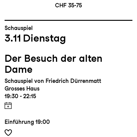
CHF 35-75
Schauspiel
3.11
Dienstag
Der Besuch der alten
Dame
Schauspiel von Friedrich Dürrenmatt
Grosses Haus
19:30 - 22:15
Einführung
19:00