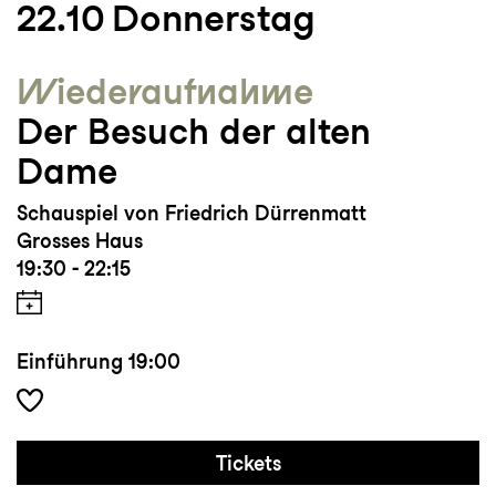
22.10
Donnerstag
Wieder­aufnahme
Der Besuch der alten
Dame
Schauspiel von Friedrich Dürrenmatt
Grosses Haus
19:30 - 22:15
Einführung
19:00
Tickets