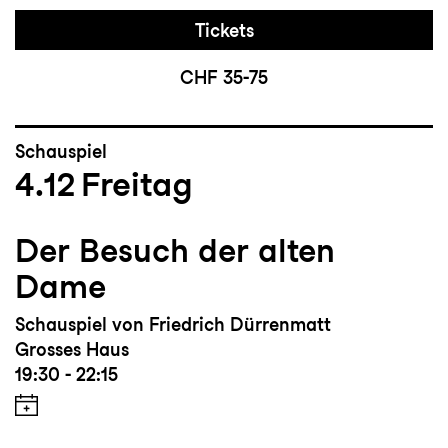
Tickets
CHF 35-75
Schauspiel
4.12
Freitag
Der Besuch der alten
Dame
Schauspiel von Friedrich Dürrenmatt
Grosses Haus
19:30 - 22:15