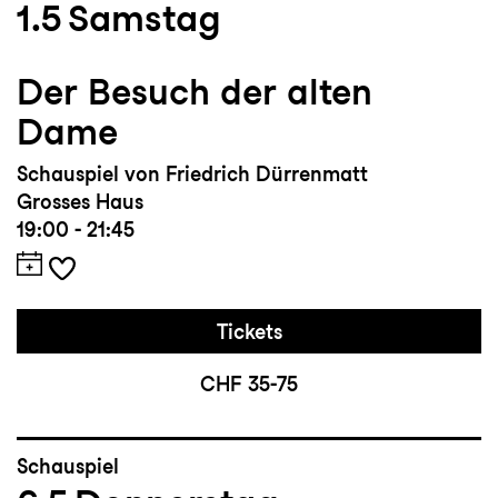
1.5
Samstag
Der Besuch der alten
Dame
Schauspiel von Friedrich Dürrenmatt
Grosses Haus
19:00 - 21:45
Tickets
CHF 35-75
Schauspiel