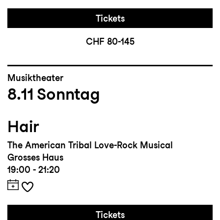
Tickets
CHF 80-145
Musiktheater
8.11
Sonntag
Hair
The American Tribal Love-Rock Musical
Grosses Haus
19:00 - 21:20
Tickets