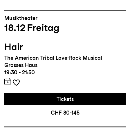
Musiktheater
18.12
Freitag
Hair
The American Tribal Love-Rock Musical
Grosses Haus
19:30 - 21:50
Tickets
CHF 80-145