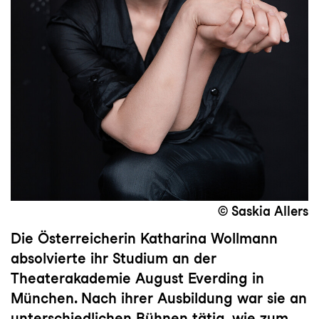
© Saskia Allers
Die Österreicherin Katharina Wollmann
absolvierte ihr Studium an der
Theaterakademie August Everding in
München. Nach ihrer Ausbildung war sie an
unterschiedlichen Bühnen tätig, wie zum