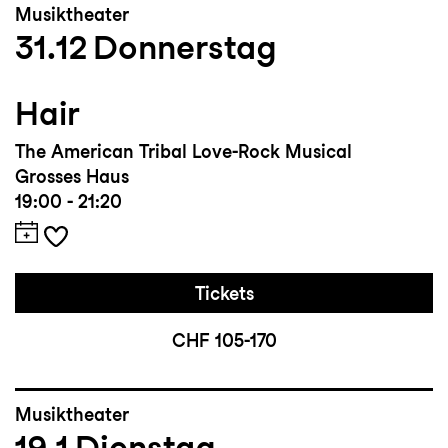
Musiktheater
31.12
Donnerstag
Hair
The American Tribal Love-Rock Musical
Grosses Haus
19:00 - 21:20
Tickets
CHF 105-170
Musiktheater
19.1
Dienstag