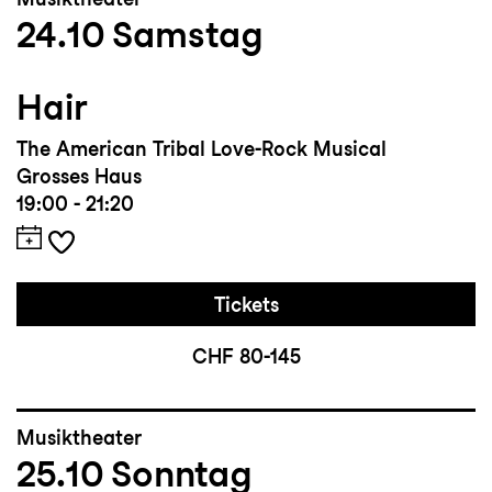
24.10
Samstag
Hair
The American Tribal Love-Rock Musical
Grosses Haus
19:00 - 21:20
Tickets
CHF 80-145
Musiktheater
25.10
Sonntag