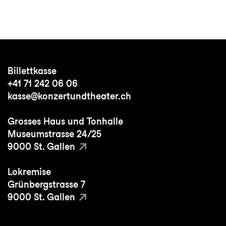
Billettkasse
+41 71 242 06 06
kasse@konzertundtheater.ch
Grosses Haus und Tonhalle
Museumstrasse 24/25
9000 St. Gallen
Lokremise
Grünbergstrasse 7
9000 St. Gallen