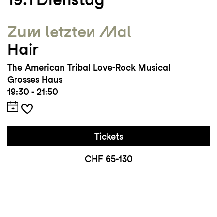
Zum letzten Mal
Hair
The American Tribal Love-Rock Musical
Grosses Haus
19:30 - 21:50
Tickets
CHF 65-130