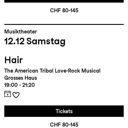
CHF 80-145
Musiktheater
12.12
Samstag
Hair
The American Tribal Love-Rock Musical
Grosses Haus
19:00 - 21:20
Tickets
CHF 80-145