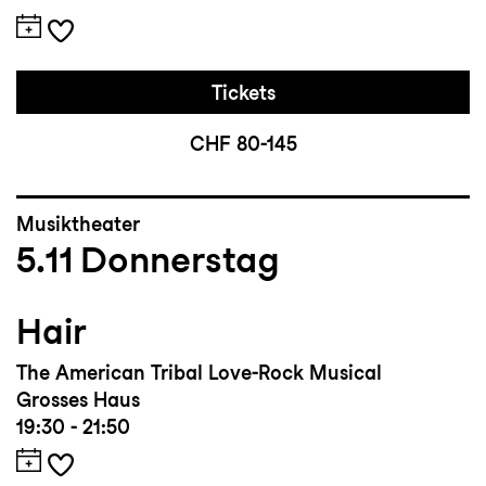
Tickets
CHF 80-145
Musiktheater
5.11
Donnerstag
Hair
The American Tribal Love-Rock Musical
Grosses Haus
19:30 - 21:50