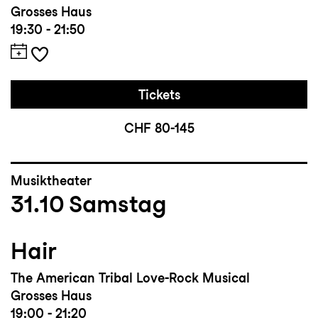
Grosses Haus
19:30 - 21:50
Tickets
CHF 80-145
Musiktheater
31.10
Samstag
Hair
The American Tribal Love-Rock Musical
Grosses Haus
19:00 - 21:20