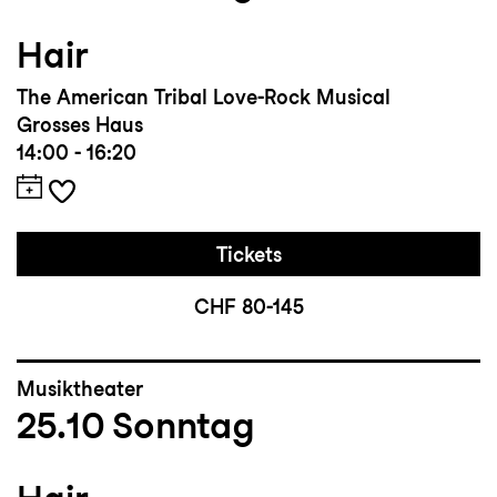
Hair
The American Tribal Love-Rock Musical
Grosses Haus
14:00 - 16:20
Tickets
CHF 80-145
Musiktheater
25.10
Sonntag