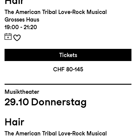
Hair
The American Tribal Love-Rock Musical
Grosses Haus
19:00 - 21:20
Tickets
CHF 80-145
Musiktheater
29.10
Donnerstag
Hair
The American Tribal Love-Rock Musical