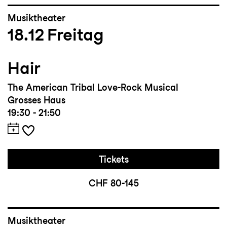
Musiktheater
18.12
Freitag
Hair
The American Tribal Love-Rock Musical
Grosses Haus
19:30 - 21:50
Tickets
CHF 80-145
Musiktheater