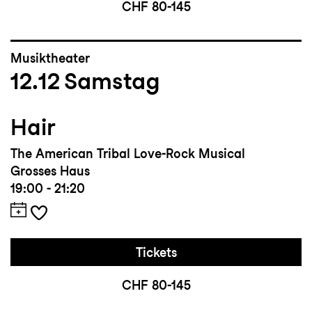
CHF 80-145
Musiktheater
12.12
Samstag
Hair
The American Tribal Love-Rock Musical
Grosses Haus
19:00 - 21:20
Tickets
CHF 80-145