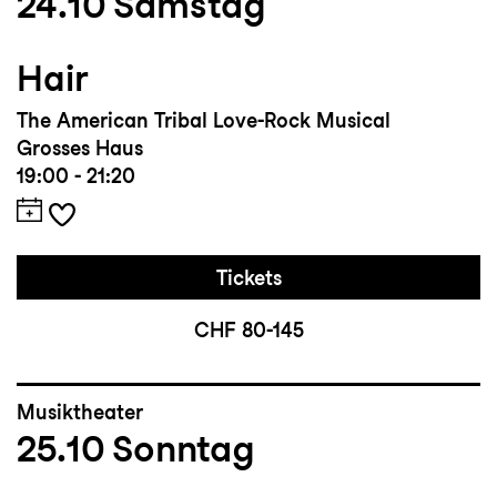
24.10
Samstag
Hair
The American Tribal Love-Rock Musical
Grosses Haus
19:00 - 21:20
Tickets
CHF 80-145
Musiktheater
25.10
Sonntag