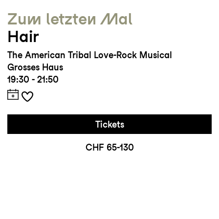
Zum letzten Mal
Hair
The American Tribal Love-Rock Musical
Grosses Haus
19:30 - 21:50
Tickets
CHF 65-130