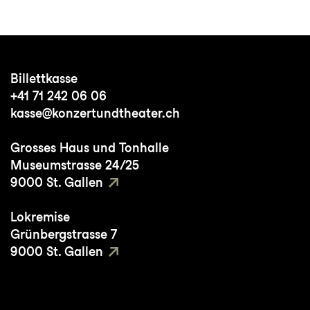
Billettkasse
+41 71 242 06 06
kasse@konzertundtheater.ch
Grosses Haus und Tonhalle
Museumstrasse 24/25
9000 St. Gallen
Lokremise
Grünbergstrasse 7
9000 St. Gallen