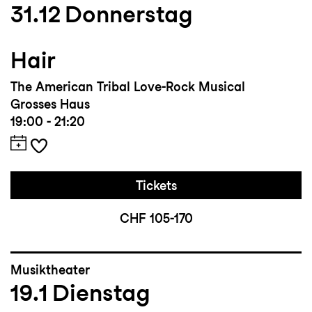
31.12
Donnerstag
Hair
The American Tribal Love-Rock Musical
Grosses Haus
19:00 - 21:20
Tickets
CHF 105-170
Musiktheater
19.1
Dienstag