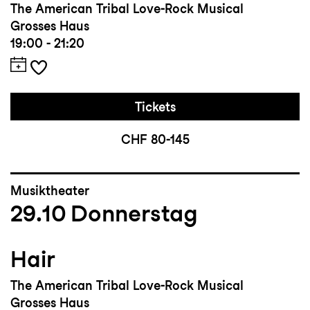
The American Tribal Love-Rock Musical
Grosses Haus
19:00 - 21:20
Tickets
CHF 80-145
Musiktheater
29.10
Donnerstag
Hair
The American Tribal Love-Rock Musical
Grosses Haus