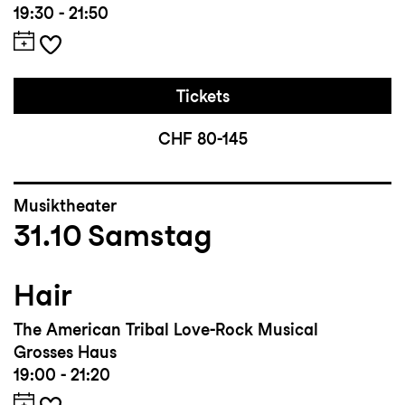
19:30 - 21:50
Tickets
CHF 80-145
Musiktheater
31.10
Samstag
Hair
The American Tribal Love-Rock Musical
Grosses Haus
19:00 - 21:20