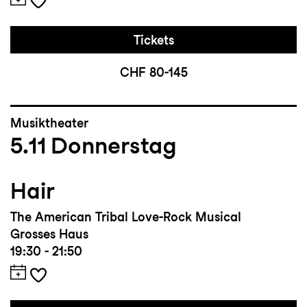
Tickets
CHF 80-145
Musiktheater
5.11
Donnerstag
Hair
The American Tribal Love-Rock Musical
Grosses Haus
19:30 - 21:50