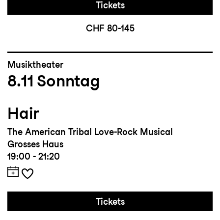
Tickets
CHF 80-145
Musiktheater
8.11
Sonntag
Hair
The American Tribal Love-Rock Musical
Grosses Haus
19:00 - 21:20
Tickets