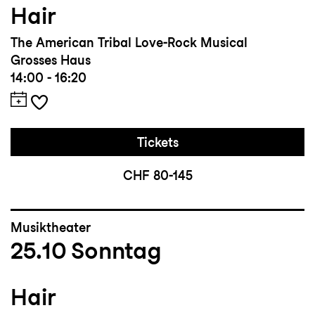
Hair
The American Tribal Love-Rock Musical
Grosses Haus
14:00 - 16:20
Tickets
CHF 80-145
Musiktheater
25.10
Sonntag
Hair