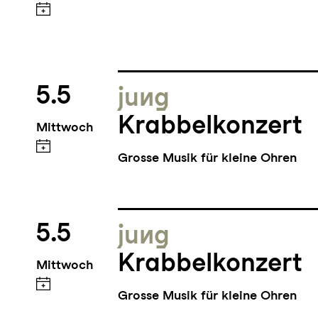
5.5
jung
Krabbelkonzert
Mittwoch
Grosse Musik für kleine Ohren
5.5
jung
Krabbelkonzert
Mittwoch
Grosse Musik für kleine Ohren