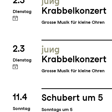
2.3
jung
Krabbelkonzert
Dienstag
Grosse Musik für kleine Ohren
2.3
jung
Krabbelkonzert
Dienstag
Grosse Musik für kleine Ohren
11.4
Schubert um 5
Sonntag
Sonntags um 5