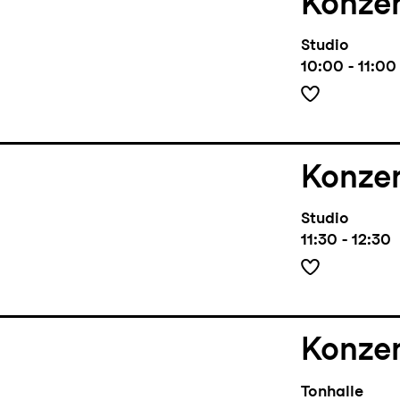
Konze
Studio
10:00 - 11:00
Konze
Studio
11:30 - 12:30
Konze
Tonhalle