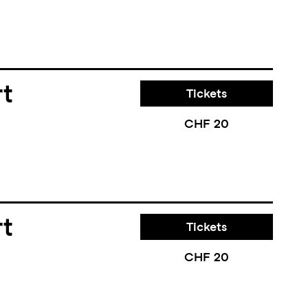
rt
Tickets
CHF 20
rt
Tickets
CHF 20