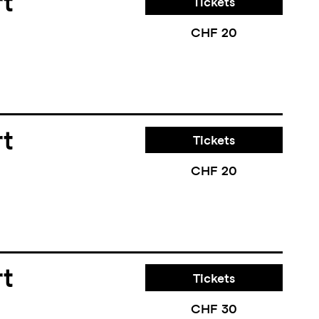
rt
Tickets
CHF 20
rt
Tickets
CHF 20
rt
Tickets
CHF 30