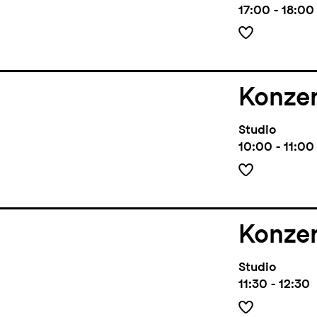
17:00 - 18:00
Konze
Studio
10:00 - 11:00
Konze
Studio
11:30 - 12:30