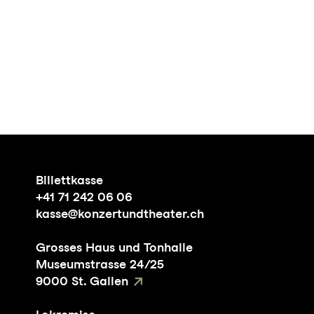
Billettkasse
+41 71 242 06 06
kasse@konzertundtheater.ch
Grosses Haus und Tonhalle
Museumstrasse 24/25
9000 St. Gallen