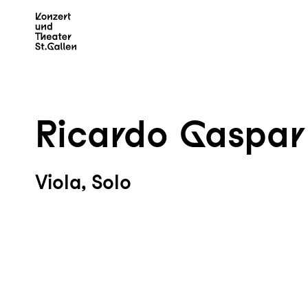
Zum Hauptinhalt springen
Z
Ricardo Gaspar
Viola, Solo