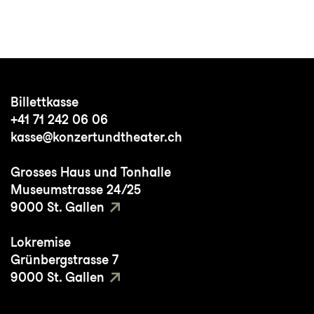
Billettkasse
+41 71 242 06 06
kasse@konzertundtheater.ch
Grosses Haus und Tonhalle
Museumstrasse 24/25
9000 St. Gallen
Lokremise
Grünbergstrasse 7
9000 St. Gallen