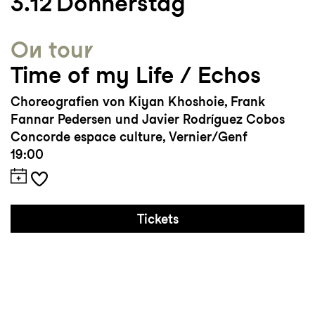
3.12
Donnerstag
On tour
Time of my Life / Echos
Choreografien von Kiyan Khoshoie, Frank
Fannar Pedersen und Javier Rodríguez Cobos
Concorde espace culture, Vernier/Genf
19:00
Tickets