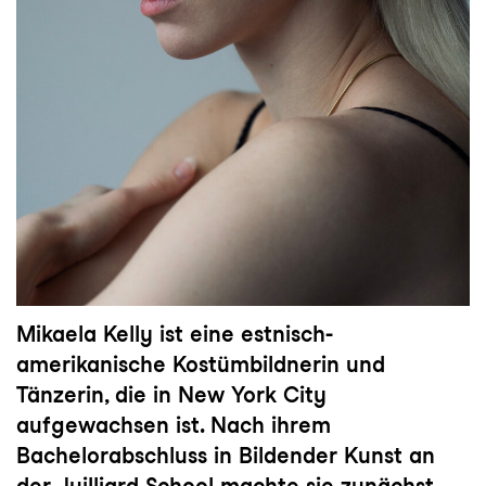
Mikaela Kelly ist eine estnisch-
amerikanische Kostümbildnerin und
Tänzerin, die in New York City
aufgewachsen ist. Nach ihrem
Bachelorabschluss in Bildender Kunst an
der Juilliard School machte sie zunächst