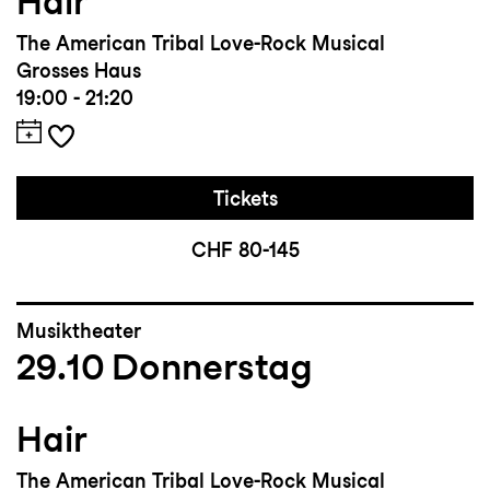
Hair
The American Tribal Love-Rock Musical
Grosses Haus
19:00 - 21:20
Tickets
CHF 80-145
Musiktheater
29.10
Donnerstag
Hair
The American Tribal Love-Rock Musical