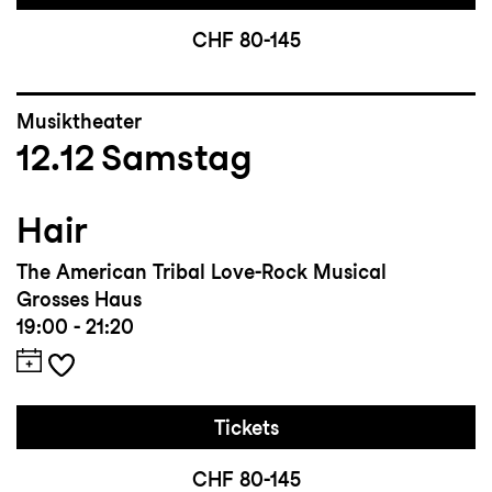
CHF 80-145
Musiktheater
12.12
Samstag
Hair
The American Tribal Love-Rock Musical
Grosses Haus
19:00 - 21:20
Tickets
CHF 80-145