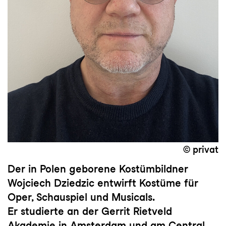
© privat
Der in Polen geborene Kostümbildner
Wojciech Dziedzic entwirft Kostüme für
Oper, Schauspiel und Musicals.
Er studierte an der Gerrit Rietveld
Akademie in Amsterdam und am Central