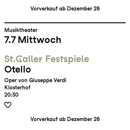
Vorverkauf ab Dezember 26
Musiktheater
7.7
Mittwoch
St.Galler Festspiele
Otello
Oper von Giuseppe Verdi
Klosterhof
20:30
Vorverkauf ab Dezember 26