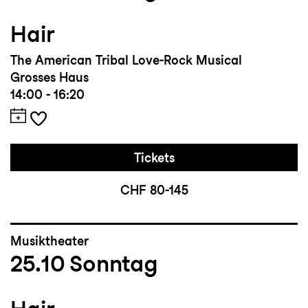
Hair
The American Tribal Love-Rock Musical
Grosses Haus
14:00 - 16:20
Tickets
CHF 80-145
Musiktheater
25.10
Sonntag