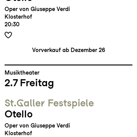
Oper von Giuseppe Verdi
Klosterhof
20:30
Vorverkauf ab Dezember 26
Musiktheater
2.7
Freitag
St.Galler Festspiele
Otello
Oper von Giuseppe Verdi
Klosterhof