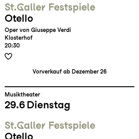
St.Galler Festspiele
Otello
Oper von Giuseppe Verdi
Klosterhof
20:30
Vorverkauf ab Dezember 26
Musiktheater
29.6
Dienstag
St.Galler Festspiele
Otello