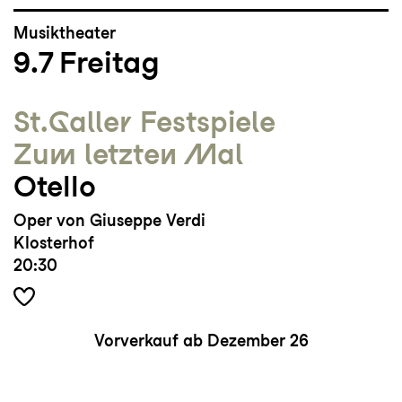
Musiktheater
9.7
Freitag
St.Galler Festspiele
Zum letzten Mal
Otello
Oper von Giuseppe Verdi
Klosterhof
20:30
Vorverkauf ab Dezember 26