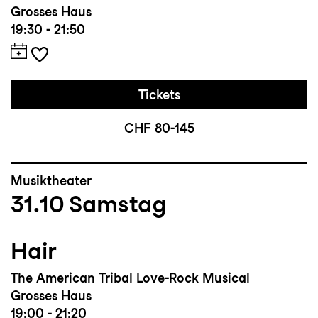
Grosses Haus
19:30 - 21:50
Tickets
CHF 80-145
Musiktheater
31.10
Samstag
Hair
The American Tribal Love-Rock Musical
Grosses Haus
19:00 - 21:20