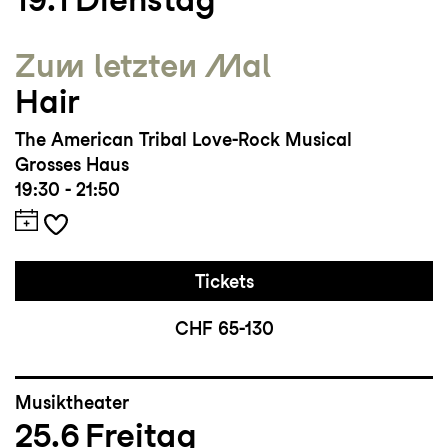
Zum letzten Mal
Hair
The American Tribal Love-Rock Musical
Grosses Haus
19:30 - 21:50
Tickets
CHF 65-130
Musiktheater
25.6
Freitag