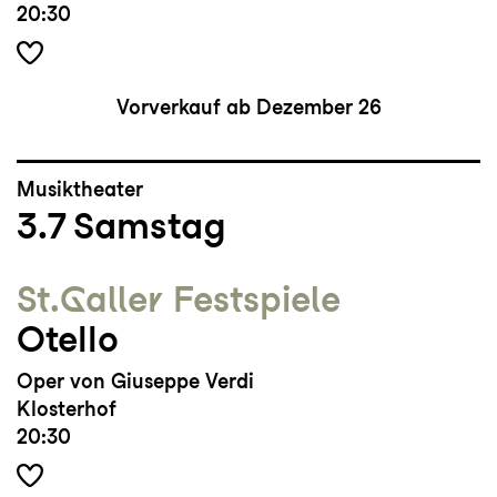
20:30
Vorverkauf ab Dezember 26
Musiktheater
3.7
Samstag
St.Galler Festspiele
Otello
Oper von Giuseppe Verdi
Klosterhof
20:30