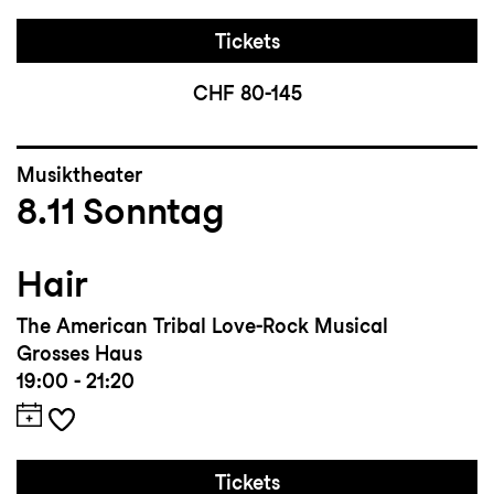
Tickets
CHF 80-145
Musiktheater
8.11
Sonntag
Hair
The American Tribal Love-Rock Musical
Grosses Haus
19:00 - 21:20
Tickets