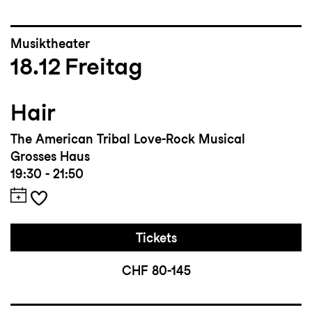
Musiktheater
18.12
Freitag
Hair
The American Tribal Love-Rock Musical
Grosses Haus
19:30 - 21:50
Tickets
CHF 80-145