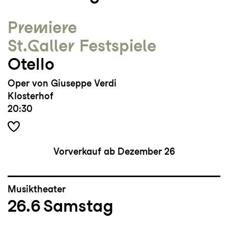
Premiere
St.Galler Festspiele
Otello
Oper von Giuseppe Verdi
Klosterhof
20:30
Vorverkauf ab Dezember 26
Musiktheater
26.6
Samstag