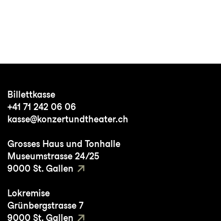
Billettkasse
+41 71 242 06 06
kasse@konzertundtheater.ch
Grosses Haus und Tonhalle
Museumstrasse 24/25
9000 St. Gallen
Lokremise
Grünbergstrasse 7
9000 St. Gallen