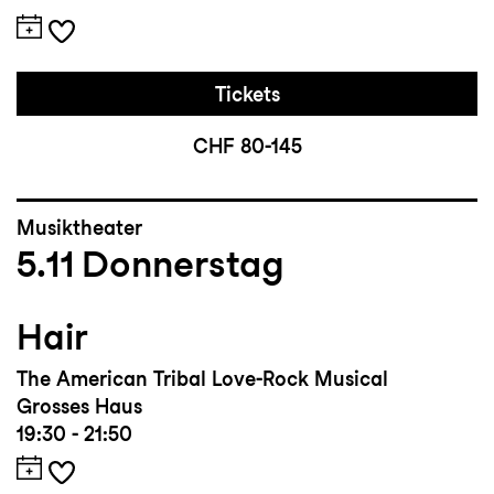
Tickets
CHF 80-145
Musiktheater
5.11
Donnerstag
Hair
The American Tribal Love-Rock Musical
Grosses Haus
19:30 - 21:50