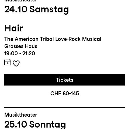
24.10
Samstag
Hair
The American Tribal Love-Rock Musical
Grosses Haus
19:00 - 21:20
Tickets
CHF 80-145
Musiktheater
25.10
Sonntag