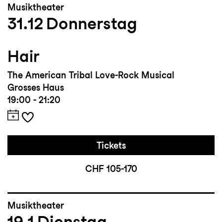
Musiktheater
31.12
Donnerstag
Hair
The American Tribal Love-Rock Musical
Grosses Haus
19:00 - 21:20
Tickets
CHF 105-170
Musiktheater
19.1
Dienstag