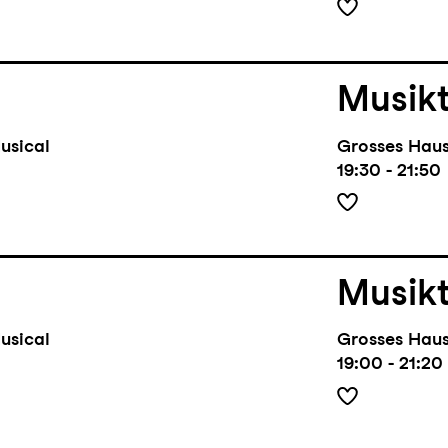
Musik
usical
Grosses Hau
19:30 - 21:50
Musik
usical
Grosses Hau
19:00 - 21:20