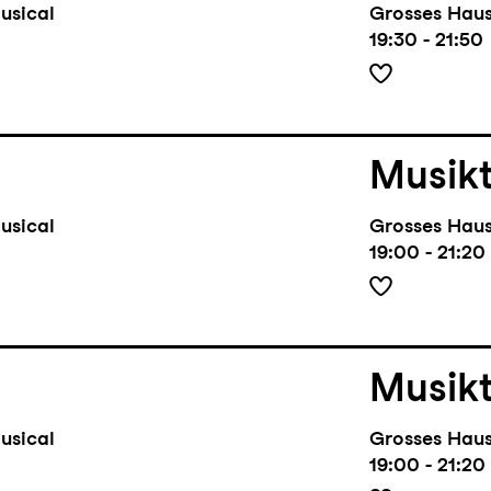
usical
Grosses Hau
19:30 - 21:50
Musik
usical
Grosses Hau
19:00 - 21:20
Musik
usical
Grosses Hau
19:00 - 21:20