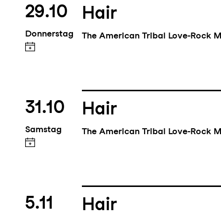
29.10
Hair
Donnerstag
The American Tribal Love-Rock M
31.10
Hair
Samstag
The American Tribal Love-Rock M
5.11
Hair