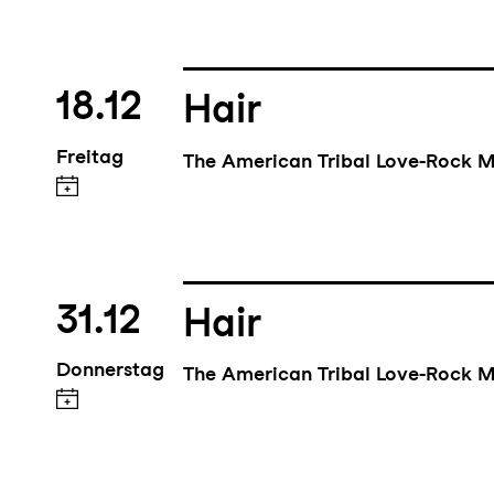
18.12
Hair
Freitag
The American Tribal Love-Rock M
31.12
Hair
Donnerstag
The American Tribal Love-Rock M