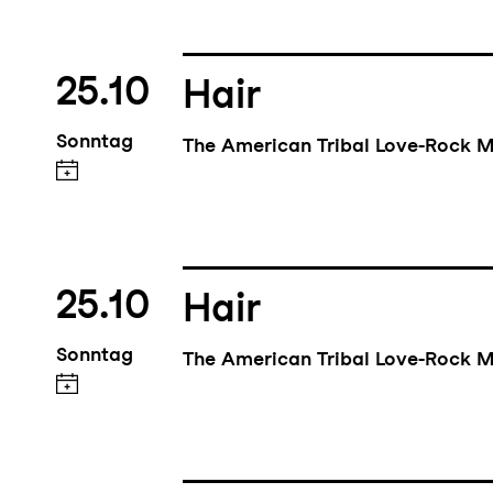
25.10
Hair
Sonntag
The American Tribal Love-Rock M
25.10
Hair
Sonntag
The American Tribal Love-Rock M