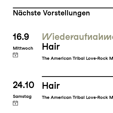
Nächste Vorstellungen
16.9
Wieder­aufnahm
Hair
Mittwoch
The American Tribal Love-Rock M
24.10
Hair
Samstag
The American Tribal Love-Rock M