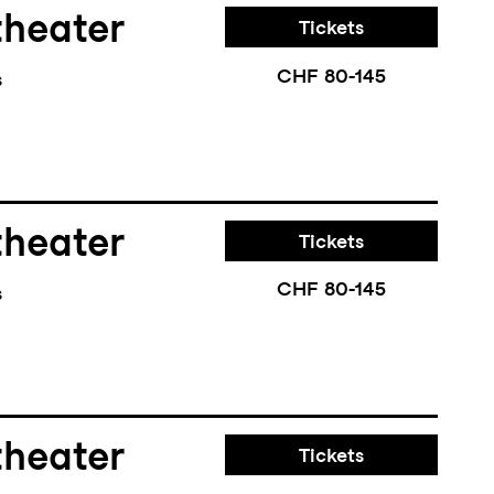
theater
Tickets
CHF 80-145
s
theater
Tickets
CHF 80-145
s
theater
Tickets