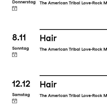
Donnerstag
The American Tribal Love-Rock M
8.11
Hair
Sonntag
The American Tribal Love-Rock M
12.12
Hair
Samstag
The American Tribal Love-Rock M