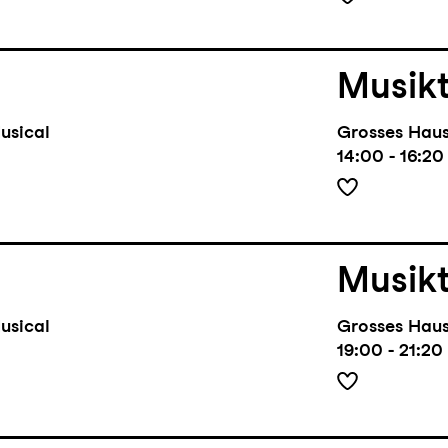
Musik
usical
Grosses Hau
14:00 - 16:20
Musik
usical
Grosses Hau
19:00 - 21:20