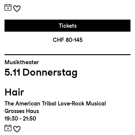
Tickets
CHF 80-145
Musiktheater
5.11
Donnerstag
Hair
The American Tribal Love-Rock Musical
Grosses Haus
19:30 - 21:50