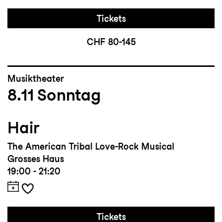
Tickets
CHF 80-145
Musiktheater
8.11
Sonntag
Hair
The American Tribal Love-Rock Musical
Grosses Haus
19:00 - 21:20
Tickets