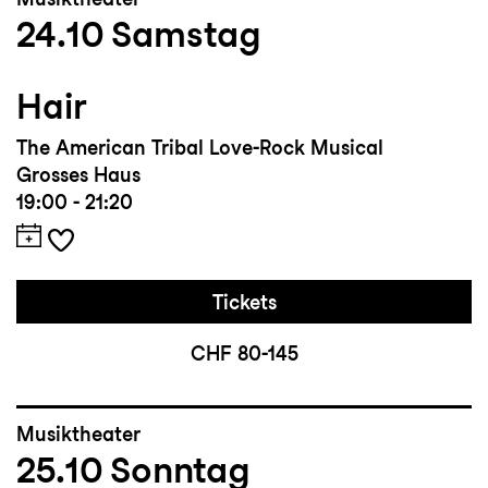
24.10
Samstag
Hair
The American Tribal Love-Rock Musical
Grosses Haus
19:00 - 21:20
Tickets
CHF 80-145
Musiktheater
25.10
Sonntag