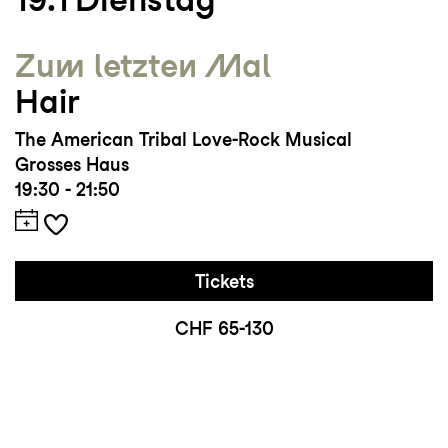
Zum letzten Mal
Hair
The American Tribal Love-Rock Musical
Grosses Haus
19:30 - 21:50
Tickets
CHF 65-130