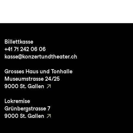
Billettkasse
+41 71 242 06 06
kasse@konzertundtheater.ch
Grosses Haus und Tonhalle
Museumstrasse 24/25
9000 St. Gallen
Lokremise
Grünbergstrasse 7
9000 St. Gallen