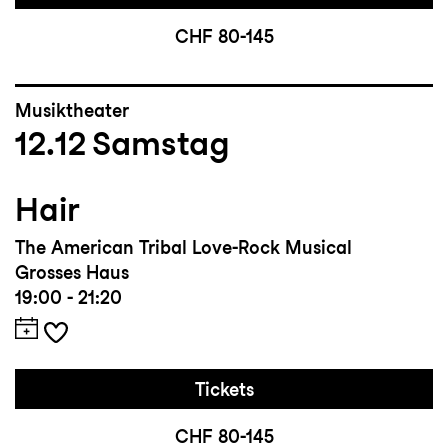
CHF 80-145
Musiktheater
12.12
Samstag
Hair
The American Tribal Love-Rock Musical
Grosses Haus
19:00 - 21:20
Tickets
CHF 80-145