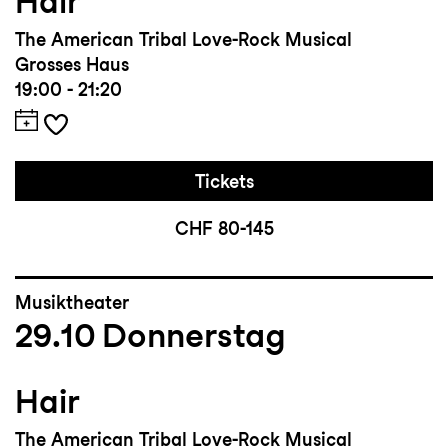
Hair
The American Tribal Love-Rock Musical
Grosses Haus
19:00 - 21:20
Tickets
CHF 80-145
Musiktheater
29.10
Donnerstag
Hair
The American Tribal Love-Rock Musical