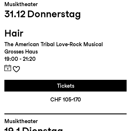
Musiktheater
31.12
Donnerstag
Hair
The American Tribal Love-Rock Musical
Grosses Haus
19:00 - 21:20
Tickets
CHF 105-170
Musiktheater
19.1
Dienstag