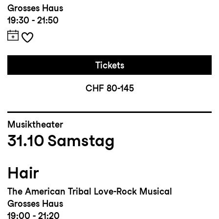
Grosses Haus
19:30 - 21:50
Tickets
CHF 80-145
Musiktheater
31.10
Samstag
Hair
The American Tribal Love-Rock Musical
Grosses Haus
19:00 - 21:20