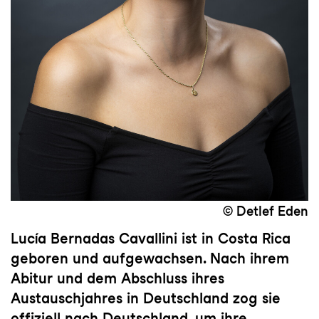
© Detlef Eden
Lucía Bernadas Cavallini ist in Costa Rica
geboren und aufgewachsen. Nach ihrem
Abitur und dem Abschluss ihres
Austauschjahres in Deutschland zog sie
offiziell nach Deutschland, um ihre