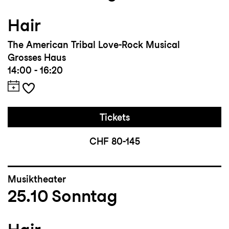
Hair
The American Tribal Love-Rock Musical
Grosses Haus
14:00 - 16:20
Tickets
CHF 80-145
Musiktheater
25.10
Sonntag