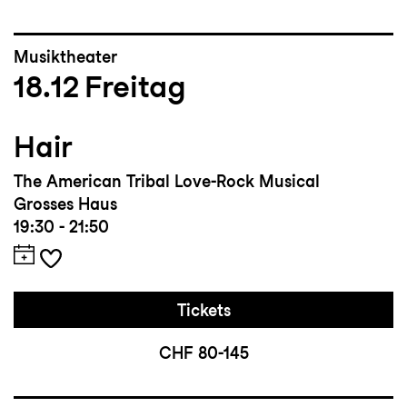
Musiktheater
18.12
Freitag
Hair
The American Tribal Love-Rock Musical
Grosses Haus
19:30 - 21:50
Tickets
CHF 80-145