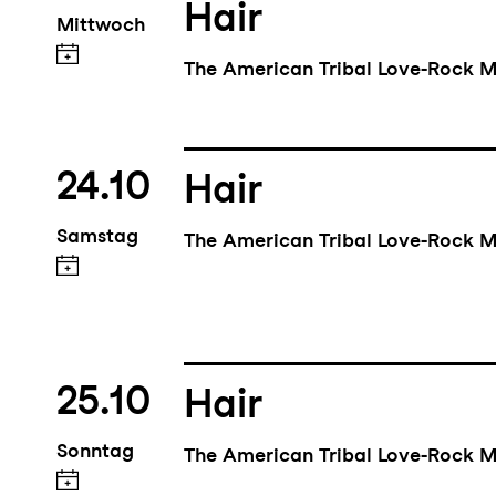
Hair
Mittwoch
The American Tribal Love-Rock M
24.10
Hair
Samstag
The American Tribal Love-Rock M
25.10
Hair
Sonntag
The American Tribal Love-Rock M