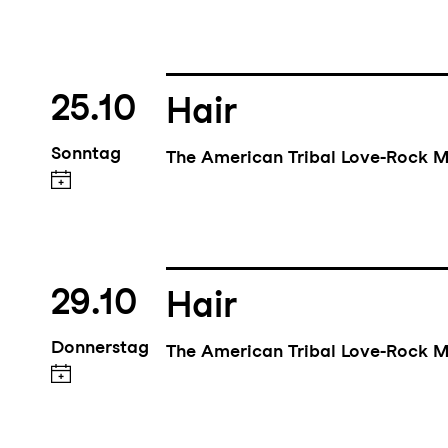
25.10
Hair
Sonntag
The American Tribal Love-Rock M
29.10
Hair
Donnerstag
The American Tribal Love-Rock M