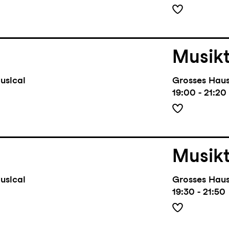
Musik
usical
Grosses Hau
19:00 - 21:20
Musik
usical
Grosses Hau
19:30 - 21:50