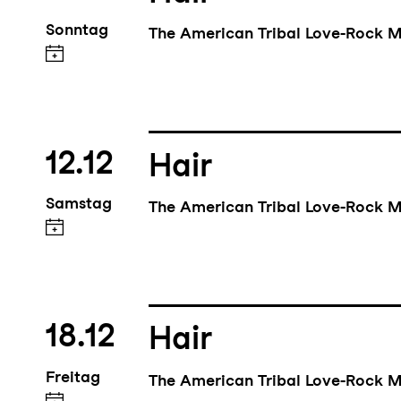
Sonntag
The American Tribal Love-Rock M
12.12
Hair
Samstag
The American Tribal Love-Rock M
18.12
Hair
Freitag
The American Tribal Love-Rock M