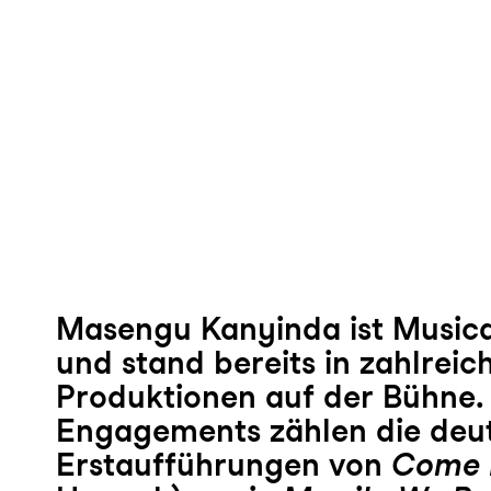
Masengu Kanyinda ist Musical
und stand bereits in zahlrei
Produktionen auf der Bühne. 
Engagements zählen die deu
Erstaufführungen von
Come 