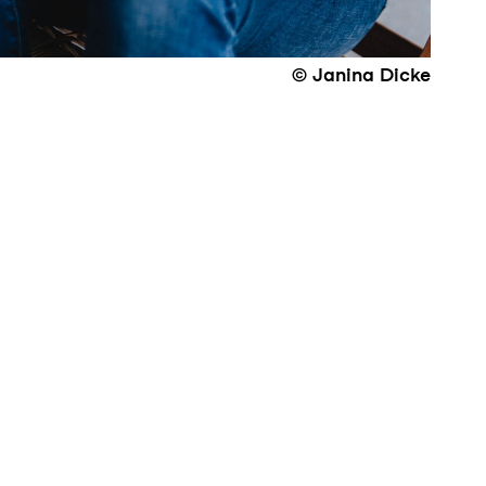
© Janina Dicke