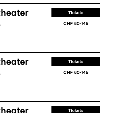
theater
Tickets
CHF 80-145
s
theater
Tickets
CHF 80-145
s
theater
Tickets