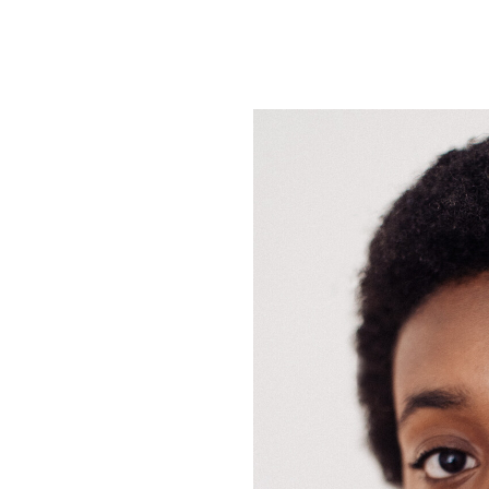
um Footer springen