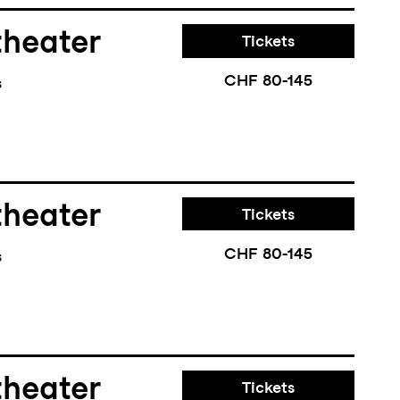
theater
Tickets
CHF 80-145
s
theater
Tickets
CHF 80-145
s
theater
Tickets