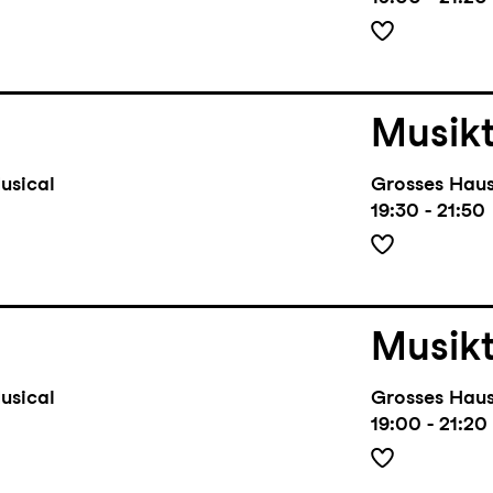
Musik
usical
Grosses Hau
19:30 - 21:50
Musik
usical
Grosses Hau
19:00 - 21:20