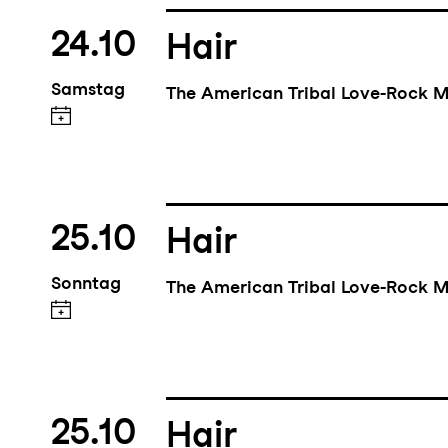
24.10
Hair
Samstag
The American Tribal Love-Rock M
25.10
Hair
Sonntag
The American Tribal Love-Rock M
25.10
Hair