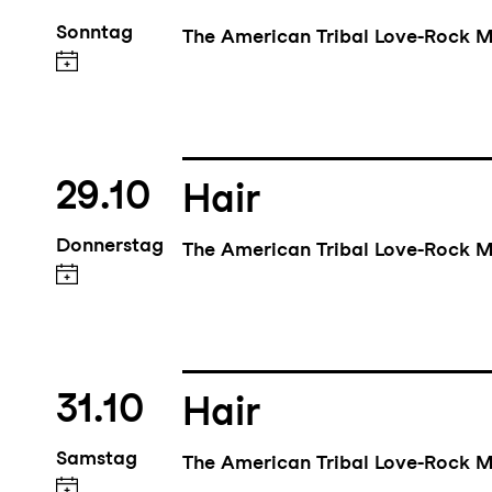
Sonntag
The American Tribal Love-Rock M
29.10
Hair
Donnerstag
The American Tribal Love-Rock M
31.10
Hair
Samstag
The American Tribal Love-Rock M