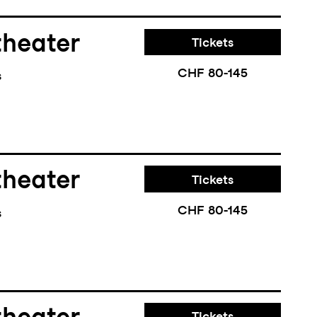
theater
Tickets
CHF 80-145
s
theater
Tickets
CHF 80-145
s
theater
Tickets