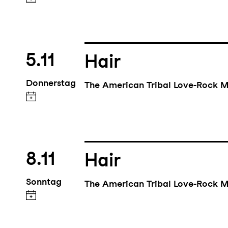
5.11
Hair
Donnerstag
The American Tribal Love-Rock M
8.11
Hair
Sonntag
The American Tribal Love-Rock M