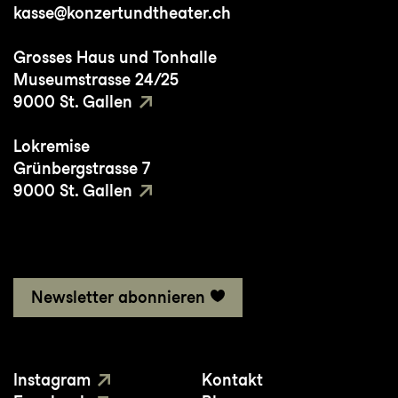
kasse@konzertundtheater.ch
Grosses Haus und Tonhalle
Museumstrasse 24/25
9000 St. Gallen
Lokremise
Grünbergstrasse 7
9000 St. Gallen
Newsletter abonnieren
Instagram
Kontakt