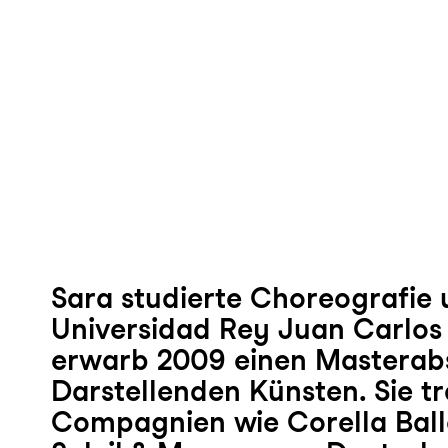
Sara studierte Choreografie 
Universidad Rey Juan Carlos
erwarb 2009 einen Masterabs
Darstellenden Künsten. Sie tr
Compagnien wie Corella Ball