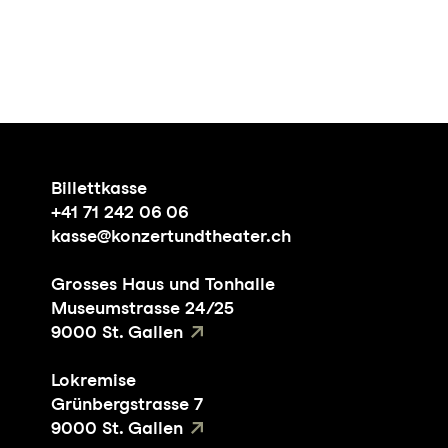
Billettkasse
+41 71 242 06 06
kasse@konzertundtheater.ch
Grosses Haus und Tonhalle
Museumstrasse 24/25
9000 St. Gallen
Lokremise
Grünbergstrasse 7
9000 St. Gallen