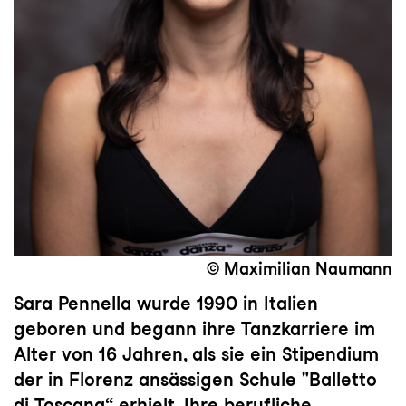
© Maximilian Naumann
Sara Pennella wurde 1990 in Italien
geboren und begann ihre Tanzkarriere im
Alter von 16 Jahren, als sie ein Stipendium
der in Florenz ansässigen Schule "Balletto
di Toscana“ erhielt. Ihre berufliche