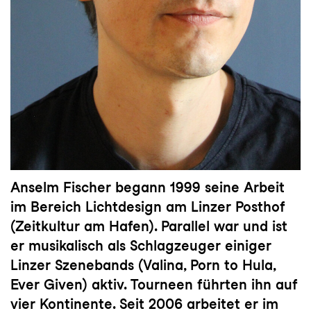
Anselm Fischer begann 1999 seine Arbeit
im Bereich Lichtdesign am Linzer Posthof
(Zeitkultur am Hafen). Parallel war und ist
er musikalisch als Schlagzeuger einiger
Linzer Szenebands (Valina, Porn to Hula,
Ever Given) aktiv. Tourneen führten ihn auf
vier Kontinente. Seit 2006 arbeitet er im