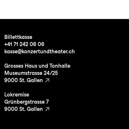
Billettkasse
+41 71 242 06 06
kasse@konzertundtheater.ch
Grosses Haus und Tonhalle
Museumstrasse 24/25
9000 St. Gallen
Lokremise
Grünbergstrasse 7
9000 St. Gallen