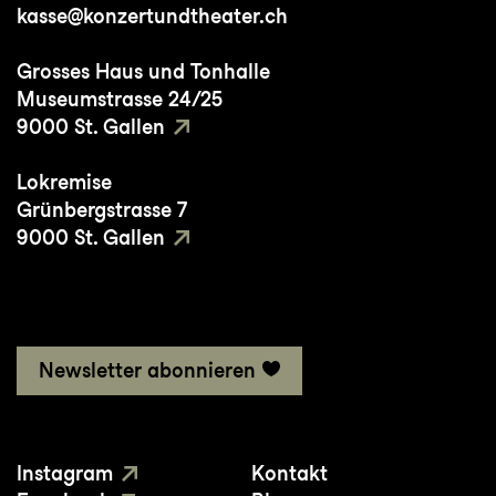
kasse@konzertundtheater.ch
ausgezeichnet worden.
Grosses Haus und Tonhalle
Museumstrasse 24/25
9000 St. Gallen
Lokremise
Grünbergstrasse 7
9000 St. Gallen
Newsletter abonnieren
Instagram
Kontakt