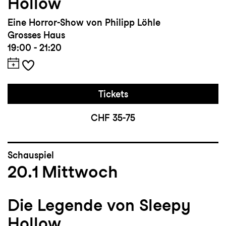
Hollow
Eine Horror-Show von Philipp Löhle
Grosses Haus
19:00 - 21:20
Tickets
CHF 35-75
Schauspiel
20.1
Mittwoch
Die Legende von Sleepy
Hollow