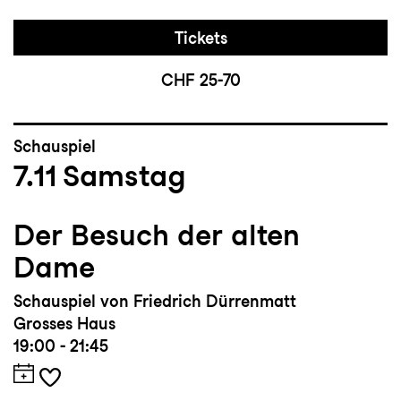
Tickets
CHF 25-70
Schauspiel
7.11
Samstag
Der Besuch der alten
Dame
Schauspiel von Friedrich Dürrenmatt
Grosses Haus
19:00 - 21:45