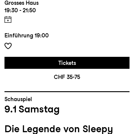
Grosses Haus
19:30 - 21:50
Einführung
19:00
Tickets
CHF 35-75
Schauspiel
9.1
Samstag
Die Legende von Sleepy