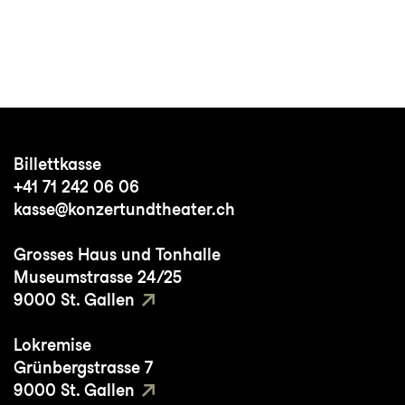
Billettkasse
+41 71 242 06 06
kasse@konzertundtheater.ch
Grosses Haus und Tonhalle
Museumstrasse 24/25
9000 St. Gallen
Lokremise
Grünbergstrasse 7
9000 St. Gallen