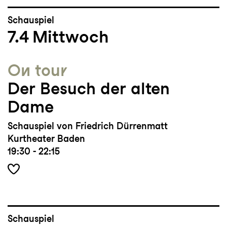
Schauspiel
7.4
Mittwoch
On tour
Der Besuch der alten
Dame
Schauspiel von Friedrich Dürrenmatt
Kurtheater Baden
19:30 - 22:15
Schauspiel