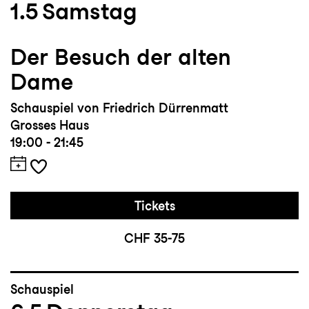
1.5
Samstag
Der Besuch der alten
Dame
Schauspiel von Friedrich Dürrenmatt
Grosses Haus
19:00 - 21:45
Tickets
CHF 35-75
Schauspiel