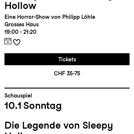
Hollow
Eine Horror-Show von Philipp Löhle
Grosses Haus
19:00 - 21:20
Tickets
CHF 35-75
Schauspiel
10.1
Sonntag
Die Legende von Sleepy