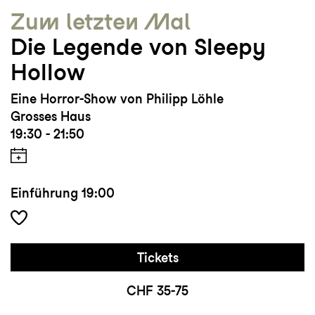
Zum letzten Mal
Die Legende von Sleepy
Hollow
Eine Horror-Show von Philipp Löhle
Grosses Haus
19:30 - 21:50
Einführung
19:00
Tickets
CHF 35-75