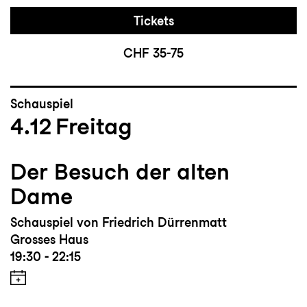
Tickets
CHF 35-75
Schauspiel
4.12
Freitag
Der Besuch der alten
Dame
Schauspiel von Friedrich Dürrenmatt
Grosses Haus
19:30 - 22:15