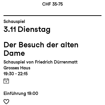
CHF 35-75
Schauspiel
3.11
Dienstag
Der Besuch der alten
Dame
Schauspiel von Friedrich Dürrenmatt
Grosses Haus
19:30 - 22:15
Einführung
19:00