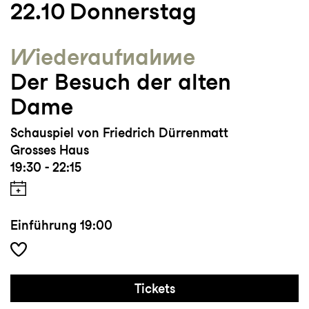
22.10
Donnerstag
Wieder­aufnahme
Der Besuch der alten
Dame
Schauspiel von Friedrich Dürrenmatt
Grosses Haus
19:30 - 22:15
Einführung
19:00
Tickets