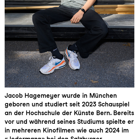
Jacob Hagemeyer wurde in München
geboren und studiert seit 2023 Schauspiel
an der Hochschule der Künste Bern. Bereits
vor und während seines Studiums spielte er
in mehreren Kinofilmen wie auch 2024 im
«Jedermann» bei den Salzburger