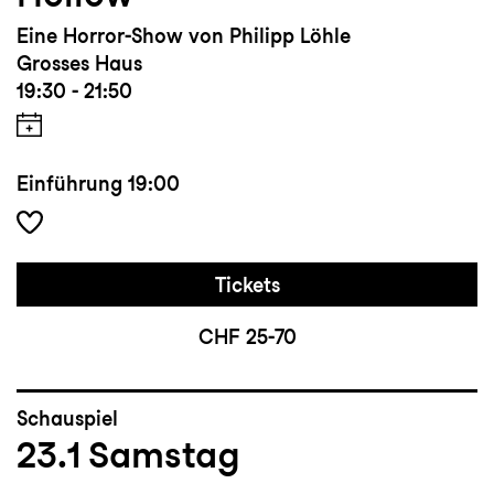
Eine Horror-Show von Philipp Löhle
Grosses Haus
19:30 - 21:50
Einführung
19:00
Tickets
CHF 25-70
Schauspiel
23.1
Samstag