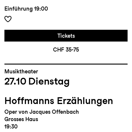
Einführung
19:00
Tickets
CHF 35-75
Musiktheater
27.10
Dienstag
Hoffmanns Erzählungen
Oper von Jacques Offenbach
Grosses Haus
19:30