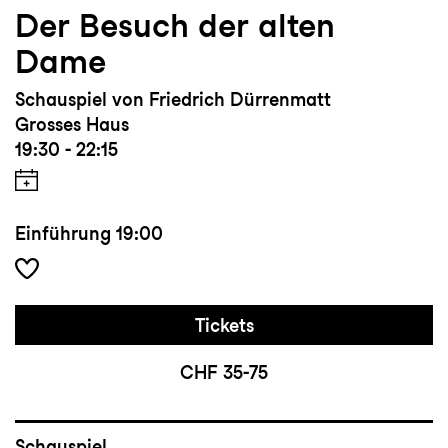
Der Besuch der alten
Dame
Schauspiel von Friedrich Dürrenmatt
Grosses Haus
19:30 - 22:15
Einführung
19:00
Tickets
CHF 35-75
Schauspiel