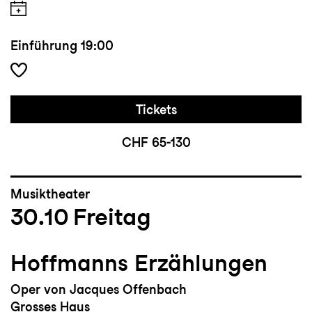
Einführung
19:00
Tickets
CHF 65-130
Musiktheater
30.10
Freitag
Hoffmanns Erzählungen
Oper von Jacques Offenbach
Grosses Haus