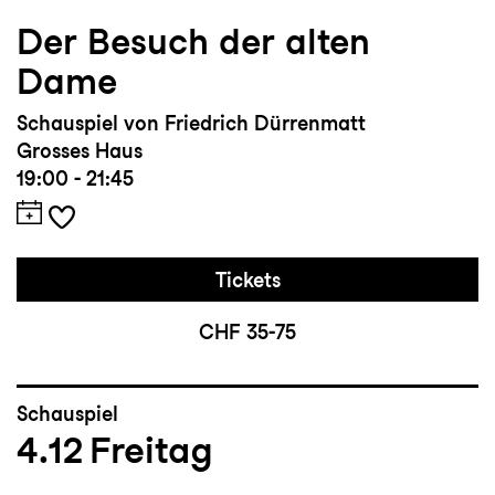
Der Besuch der alten
Dame
Schauspiel von Friedrich Dürrenmatt
Grosses Haus
19:00 - 21:45
Tickets
CHF 35-75
Schauspiel
4.12
Freitag