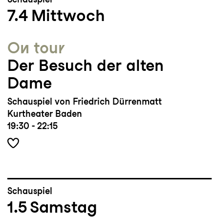
7.4
Mittwoch
On tour
Der Besuch der alten
Dame
Schauspiel von Friedrich Dürrenmatt
Kurtheater Baden
19:30 - 22:15
Schauspiel
1.5
Samstag