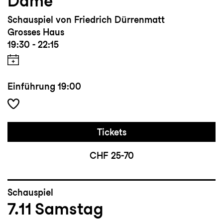
Dame
Schauspiel von Friedrich Dürrenmatt
Grosses Haus
19:30 - 22:15
Einführung
19:00
Tickets
CHF 25-70
Schauspiel
7.11
Samstag