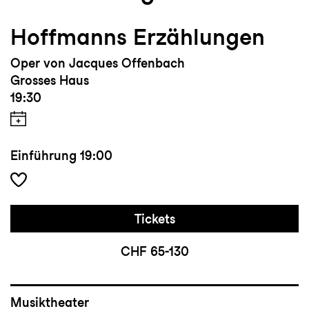
Hoffmanns Erzählungen
Oper von Jacques Offenbach
Grosses Haus
19:30
Einführung
19:00
Tickets
CHF 65-130
Musiktheater