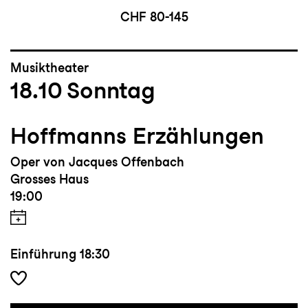
CHF 80-145
Musiktheater
18.10
Sonntag
Hoffmanns Erzählungen
Oper von Jacques Offenbach
Grosses Haus
19:00
Einführung
18:30