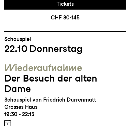
Tickets
CHF 80-145
Schauspiel
22.10
Donnerstag
Wieder­aufnahme
Der Besuch der alten
Dame
Schauspiel von Friedrich Dürrenmatt
Grosses Haus
19:30 - 22:15