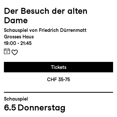
Der Besuch der alten
Dame
Schauspiel von Friedrich Dürrenmatt
Grosses Haus
19:00 - 21:45
Tickets
CHF 35-75
Schauspiel
6.5
Donnerstag