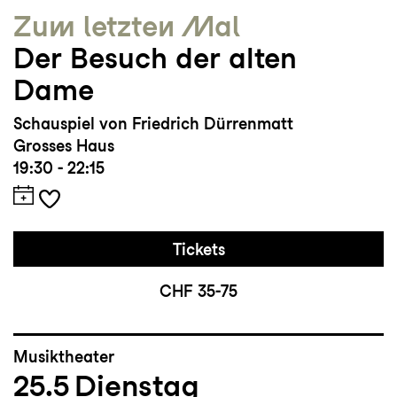
Zum letzten Mal
Der Besuch der alten
Dame
Schauspiel von Friedrich Dürrenmatt
Grosses Haus
19:30 - 22:15
Tickets
CHF 35-75
Musiktheater
25.5
Dienstag