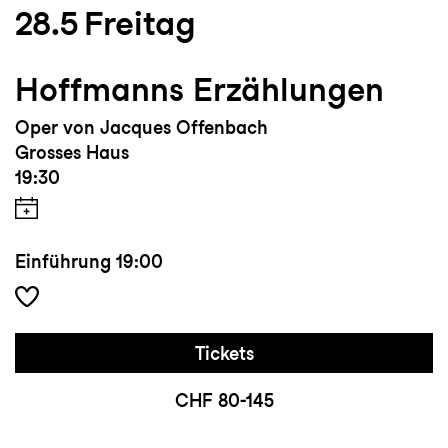
28.5
Freitag
Hoffmanns Erzählungen
Oper von Jacques Offenbach
Grosses Haus
19:30
Einführung
19:00
Tickets
CHF 80-145