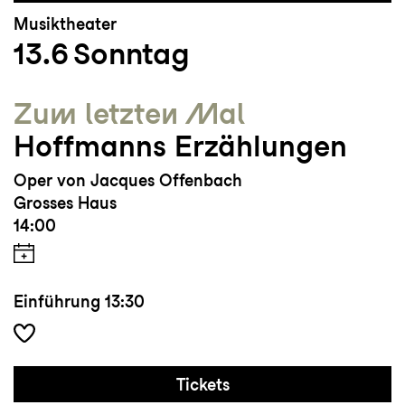
Musiktheater
13.6
Sonntag
Zum letzten Mal
Hoffmanns Erzählungen
Oper von Jacques Offenbach
Grosses Haus
14:00
Einführung
13:30
Tickets