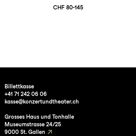
CHF 80-145
Billettkasse
+41 71 242 06 06
kasse@konzertundtheater.ch
Grosses Haus und Tonhalle
Museumstrasse 24/25
9000 St. Gallen