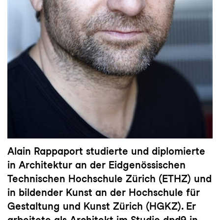
Alain Rappaport studierte und diplomierte
in Architektur an der Eidgenössischen
Technischen Hochschule Zürich (ETHZ) und
in bildender Kunst an der Hochschule für
Gestaltung und Kunst Zürich (HGKZ). Er
arbeitete als Architekt im Studio dpd9 in