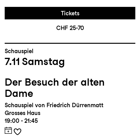
Tickets
CHF 25-70
Schauspiel
7.11
Samstag
Der Besuch der alten
Dame
Schauspiel von Friedrich Dürrenmatt
Grosses Haus
19:00 - 21:45