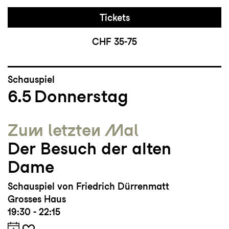
Tickets
CHF 35-75
Schauspiel
6.5
Donnerstag
Zum letzten Mal
Der Besuch der alten
Dame
Schauspiel von Friedrich Dürrenmatt
Grosses Haus
19:30 - 22:15