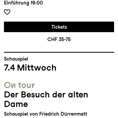
Einführung
19:00
Tickets
CHF 35-75
Schauspiel
7.4
Mittwoch
On tour
Der Besuch der alten
Dame
Schauspiel von Friedrich Dürrenmatt