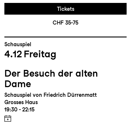
Tickets
CHF 35-75
Schauspiel
4.12
Freitag
Der Besuch der alten
Dame
Schauspiel von Friedrich Dürrenmatt
Grosses Haus
19:30 - 22:15