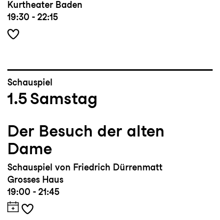
Kurtheater Baden
19:30 - 22:15
Schauspiel
1.5
Samstag
Der Besuch der alten
Dame
Schauspiel von Friedrich Dürrenmatt
Grosses Haus
19:00 - 21:45