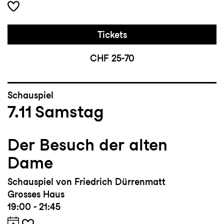
Tickets
CHF 25-70
Schauspiel
7.11
Samstag
Der Besuch der alten
Dame
Schauspiel von Friedrich Dürrenmatt
Grosses Haus
19:00 - 21:45