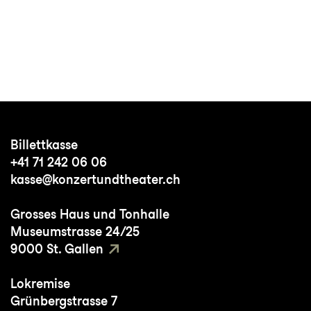
Billettkasse
+41 71 242 06 06
kasse@konzertundtheater.ch
Grosses Haus und Tonhalle
Museumstrasse 24/25
9000 St. Gallen
Lokremise
Grünbergstrasse 7