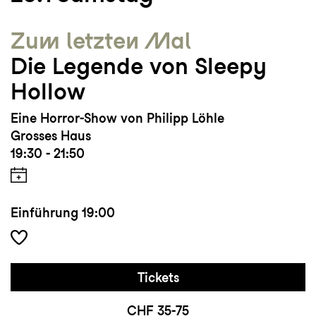
Zum letzten Mal
Die Legende von Sleepy
Hollow
Eine Horror-Show von Philipp Löhle
Grosses Haus
19:30 - 21:50
Einführung
19:00
Tickets
CHF 35-75