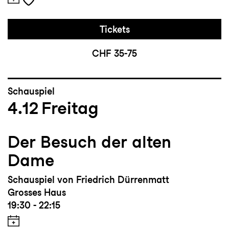
Tickets
CHF 35-75
Schauspiel
4.12
Freitag
Der Besuch der alten
Dame
Schauspiel von Friedrich Dürrenmatt
Grosses Haus
19:30 - 22:15