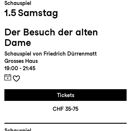
Schauspiel
1.5
Samstag
Der Besuch der alten
Dame
Schauspiel von Friedrich Dürrenmatt
Grosses Haus
19:00 - 21:45
Tickets
CHF 35-75
Schauspiel