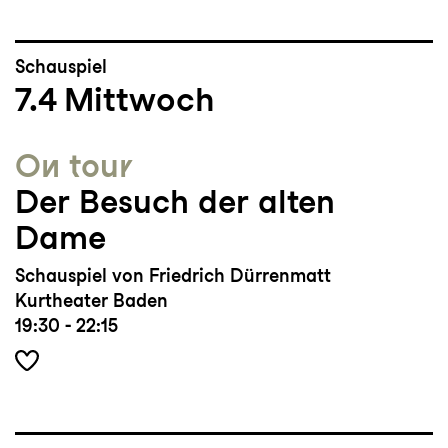
Schauspiel
7.4
Mittwoch
On tour
Der Besuch der alten
Dame
Schauspiel von Friedrich Dürrenmatt
Kurtheater Baden
19:30 - 22:15