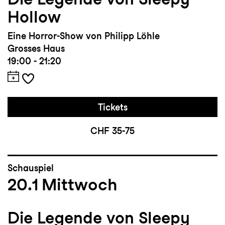
Hollow
Eine Horror-Show von Philipp Löhle
Grosses Haus
19:00 - 21:20
Tickets
CHF 35-75
Schauspiel
20.1
Mittwoch
Die Legende von Sleepy