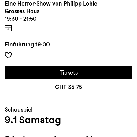
Eine Horror-Show von Philipp Löhle
Grosses Haus
19:30 - 21:50
Einführung
19:00
Tickets
CHF 35-75
Schauspiel
9.1
Samstag