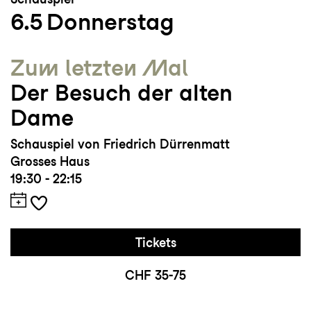
6.5
Donnerstag
Zum letzten Mal
Der Besuch der alten
Dame
Schauspiel von Friedrich Dürrenmatt
Grosses Haus
19:30 - 22:15
Tickets
CHF 35-75