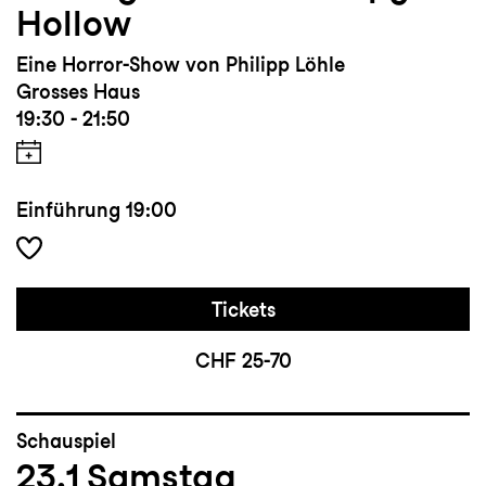
Hollow
Eine Horror-Show von Philipp Löhle
Grosses Haus
19:30 - 21:50
Einführung
19:00
Tickets
CHF 25-70
Schauspiel
23.1
Samstag