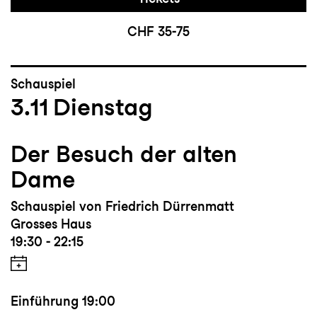
CHF 35-75
Schauspiel
3.11
Dienstag
Der Besuch der alten
Dame
Schauspiel von Friedrich Dürrenmatt
Grosses Haus
19:30 - 22:15
Einführung
19:00