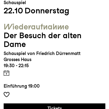
Schauspiel
22.10
Donnerstag
Wieder­aufnahme
Der Besuch der alten
Dame
Schauspiel von Friedrich Dürrenmatt
Grosses Haus
19:30 - 22:15
Einführung
19:00
Tickets