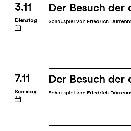
3.11
Der Besuch der 
Dienstag
Schauspiel von Friedrich Dürren
7.11
Der Besuch der 
Samstag
Schauspiel von Friedrich Dürren