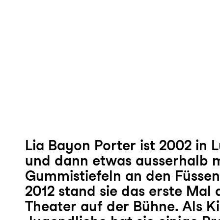
Lia Bayon Porter ist 2002 in
und dann etwas ausserhalb m
Gummistiefeln an den Füsse
2012 stand sie das erste Mal
Theater auf der Bühne. Als K