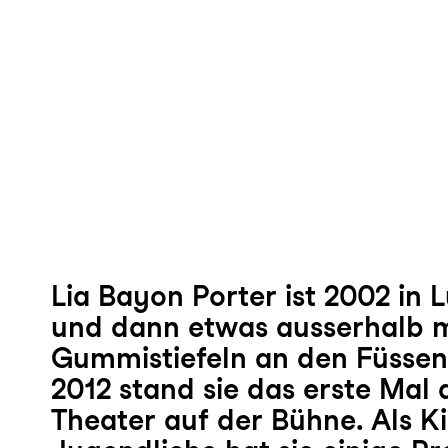
Lia Bayon Porter ist 2002 in
und dann etwas ausserhalb m
Gummistiefeln an den Füsse
2012 stand sie das erste Mal
Theater auf der Bühne. Als K