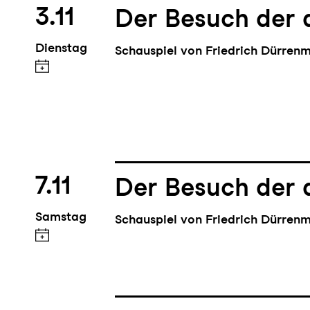
3.11
Der Besuch der 
Dienstag
Schauspiel von Friedrich Dürren
7.11
Der Besuch der 
Samstag
Schauspiel von Friedrich Dürren