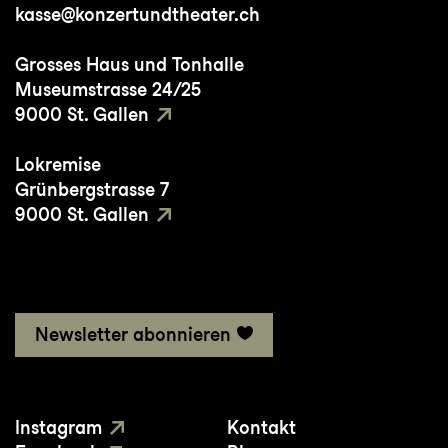
kasse@konzertundtheater.ch
Grosses Haus und Tonhalle
Museumstrasse 24/25
9000 St. Gallen
Lokremise
Grünbergstrasse 7
9000 St. Gallen
Newsletter abonnieren
Instagram
Kontakt